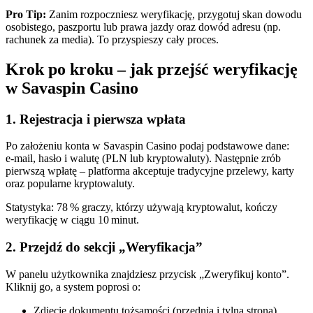
Pro Tip:
Zanim rozpoczniesz weryfikację, przygotuj skan dowodu
osobistego, paszportu lub prawa jazdy oraz dowód adresu (np.
rachunek za media). To przyspieszy cały proces.
Krok po kroku – jak przejść weryfikację
w Savaspin Casino
1. Rejestracja i pierwsza wpłata
Po założeniu konta w Savaspin Casino podaj podstawowe dane:
e‑mail, hasło i walutę (PLN lub kryptowaluty). Następnie zrób
pierwszą wpłatę – platforma akceptuje tradycyjne przelewy, karty
oraz popularne kryptowaluty.
Statystyka: 78 % graczy, którzy używają kryptowalut, kończy
weryfikację w ciągu 10 minut.
2. Przejdź do sekcji „Weryfikacja”
W panelu użytkownika znajdziesz przycisk „Zweryfikuj konto”.
Kliknij go, a system poprosi o:
Zdjęcie dokumentu tożsamości (przednia i tylna strona).