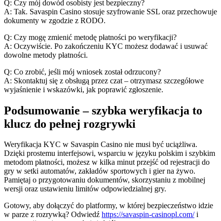
Q: Czy mój dowód osobisty jest bezpieczny?
A: Tak. Savaspin Casino stosuje szyfrowanie SSL oraz przechowuje
dokumenty w zgodzie z RODO.
Q: Czy mogę zmienić metodę płatności po weryfikacji?
A: Oczywiście. Po zakończeniu KYC możesz dodawać i usuwać
dowolne metody płatności.
Q: Co zrobić, jeśli mój wniosek został odrzucony?
A: Skontaktuj się z obsługą przez czat – otrzymasz szczegółowe
wyjaśnienie i wskazówki, jak poprawić zgłoszenie.
Podsumowanie – szybka weryfikacja to
klucz do pełnej rozgrywki
Weryfikacja KYC w Savaspin Casino nie musi być uciążliwa.
Dzięki prostemu interfejsowi, wsparciu w języku polskim i szybkim
metodom płatności, możesz w kilka minut przejść od rejestracji do
gry w setki automatów, zakładów sportowych i gier na żywo.
Pamiętaj o przygotowaniu dokumentów, skorzystaniu z mobilnej
wersji oraz ustawieniu limitów odpowiedzialnej gry.
Gotowy, aby dołączyć do platformy, w której bezpieczeństwo idzie
w parze z rozrywką? Odwiedź
https://savaspin-casinopl.com/
i