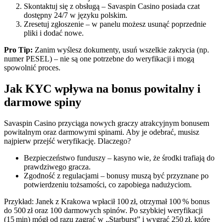
Skontaktuj się z obsługą – Savaspin Casino posiada czat
dostępny 24/7 w języku polskim.
Zresetuj zgłoszenie – w panelu możesz usunąć poprzednie
pliki i dodać nowe.
Pro Tip:
Zanim wyślesz dokumenty, usuń wszelkie zakrycia (np.
numer PESEL) – nie są one potrzebne do weryfikacji i mogą
spowolnić proces.
Jak KYC wpływa na bonus powitalny i
darmowe spiny
Savaspin Casino przyciąga nowych graczy atrakcyjnym bonusem
powitalnym oraz darmowymi spinami. Aby je odebrać, musisz
najpierw przejść weryfikację. Dlaczego?
Bezpieczeństwo funduszy – kasyno wie, że środki trafiają do
prawdziwego gracza.
Zgodność z regulacjami – bonusy muszą być przyznane po
potwierdzeniu tożsamości, co zapobiega nadużyciom.
Przykład: Janek z Krakowa wpłacił 100 zł, otrzymał 100 % bonus
do 500 zł oraz 100 darmowych spinów. Po szybkiej weryfikacji
(15 min) mógł od razu zagrać w „Starburst” i wygrać 250 zł, które