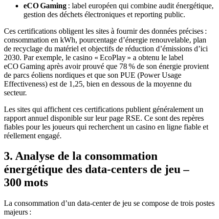
eCO Gaming
: label européen qui combine audit énergétique,
gestion des déchets électroniques et reporting public.
Ces certifications obligent les sites à fournir des données précises :
consommation en kWh, pourcentage d’énergie renouvelable, plan
de recyclage du matériel et objectifs de réduction d’émissions d’ici
2030. Par exemple, le casino « EcoPlay » a obtenu le label
eCO Gaming après avoir prouvé que 78 % de son énergie provient
de parcs éoliens nordiques et que son PUE (Power Usage
Effectiveness) est de 1,25, bien en dessous de la moyenne du
secteur.
Les sites qui affichent ces certifications publient généralement un
rapport annuel disponible sur leur page RSE. Ce sont des repères
fiables pour les joueurs qui recherchent un casino en ligne fiable et
réellement engagé.
3. Analyse de la consommation
énergétique des data‑centers de jeu –
300 mots
La consommation d’un data‑center de jeu se compose de trois postes
majeurs :