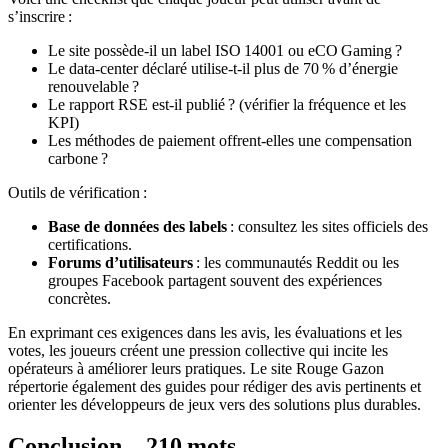
s’inscrire :
Le site possède‑il un label ISO 14001 ou eCO Gaming ?
Le data‑center déclaré utilise‑t‑il plus de 70 % d’énergie
renouvelable ?
Le rapport RSE est‑il publié ? (vérifier la fréquence et les
KPI)
Les méthodes de paiement offrent‑elles une compensation
carbone ?
Outils de vérification :
Base de données des labels
: consultez les sites officiels des
certifications.
Forums d’utilisateurs
: les communautés Reddit ou les
groupes Facebook partagent souvent des expériences
concrètes.
En exprimant ces exigences dans les avis, les évaluations et les
votes, les joueurs créent une pression collective qui incite les
opérateurs à améliorer leurs pratiques. Le site Rouge Gazon
répertorie également des guides pour rédiger des avis pertinents et
orienter les développeurs de jeux vers des solutions plus durables.
Conclusion – 210 mots