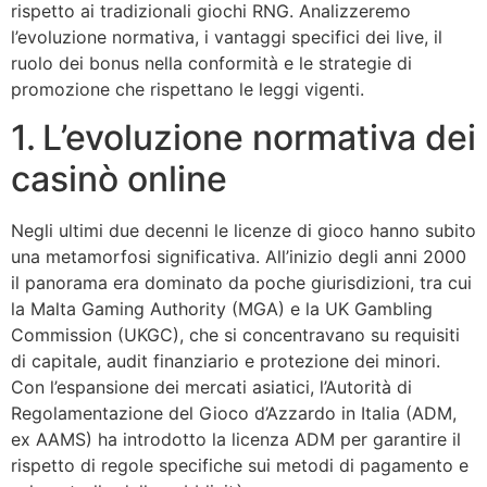
rispetto ai tradizionali giochi RNG. Analizzeremo
l’evoluzione normativa, i vantaggi specifici dei live, il
ruolo dei bonus nella conformità e le strategie di
promozione che rispettano le leggi vigenti.
1. L’evoluzione normativa dei
casinò online
Negli ultimi due decenni le licenze di gioco hanno subito
una metamorfosi significativa. All’inizio degli anni 2000
il panorama era dominato da poche giurisdizioni, tra cui
la Malta Gaming Authority (MGA) e la UK Gambling
Commission (UKGC), che si concentravano su requisiti
di capitale, audit finanziario e protezione dei minori.
Con l’espansione dei mercati asiatici, l’Autorità di
Regolamentazione del Gioco d’Azzardo in Italia (ADM,
ex AAMS) ha introdotto la licenza ADM per garantire il
rispetto di regole specifiche sui metodi di pagamento e