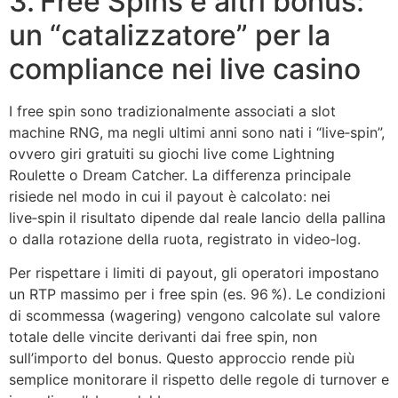
3. Free Spins e altri bonus:
un “catalizzatore” per la
compliance nei live casino
I free spin sono tradizionalmente associati a slot
machine RNG, ma negli ultimi anni sono nati i “live‑spin”,
ovvero giri gratuiti su giochi live come Lightning
Roulette o Dream Catcher. La differenza principale
risiede nel modo in cui il payout è calcolato: nei
live‑spin il risultato dipende dal reale lancio della pallina
o dalla rotazione della ruota, registrato in video‑log.
Per rispettare i limiti di payout, gli operatori impostano
un RTP massimo per i free spin (es. 96 %). Le condizioni
di scommessa (wagering) vengono calcolate sul valore
totale delle vincite derivanti dai free spin, non
sull’importo del bonus. Questo approccio rende più
semplice monitorare il rispetto delle regole di turnover e