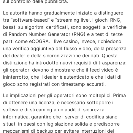
sul controllo delle pubblicità.
Le autorità hanno gradualmente iniziato a distinguere
tra “software‑based” e “streaming live”. I giochi RNG,
basati su algoritmi certificati, sono soggetti a verifiche
di Random Number Generator (RNG) e a test di terze
parti come eCOGRA. I live casino, invece, richiedono
una verifica aggiuntiva del flusso video, della presenza
del dealer e della sincronizzazione dei dati. Questa
distinzione ha introdotto nuovi requisiti di trasparenza:
gli operatori devono dimostrare che il feed video è
ininterrotto, che il dealer è autenticato e che i dati di
gioco sono registrati con timestamp accurati.
Le implicazioni per gli operatori sono molteplici. Prima
di ottenere una licenza, è necessario sottoporre il
software di streaming a un audit di sicurezza
informatica, garantire che i server di codifica siano
situati in paesi con legislazione solida e predisporre
meccanismi di backup per evitare interruzioni del