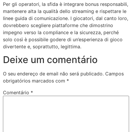
Per gli operatori, la sfida è integrare bonus responsabili,
mantenere alta la qualità dello streaming e rispettare le
linee guida di comunicazione. I giocatori, dal canto loro,
dovrebbero scegliere piattaforme che dimostrino
impegno verso la compliance e la sicurezza, perché
solo così è possibile godere di un’esperienza di gioco
divertente e, soprattutto, legittima.
Deixe um comentário
O seu endereço de email não será publicado.
Campos
obrigatórios marcados com
*
Comentário
*