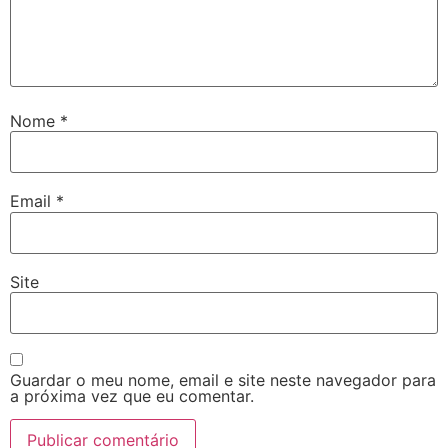
Nome
*
Email
*
Site
Guardar o meu nome, email e site neste navegador para
a próxima vez que eu comentar.