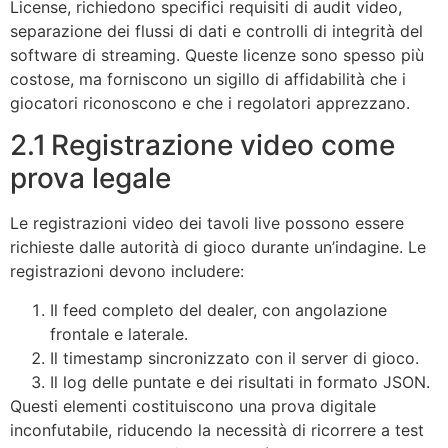
License, richiedono specifici requisiti di audit video,
separazione dei flussi di dati e controlli di integrità del
software di streaming. Queste licenze sono spesso più
costose, ma forniscono un sigillo di affidabilità che i
giocatori riconoscono e che i regolatori apprezzano.
2.1 Registrazione video come
prova legale
Le registrazioni video dei tavoli live possono essere
richieste dalle autorità di gioco durante un’indagine. Le
registrazioni devono includere:
Il feed completo del dealer, con angolazione
frontale e laterale.
Il timestamp sincronizzato con il server di gioco.
Il log delle puntate e dei risultati in formato JSON.
Questi elementi costituiscono una prova digitale
inconfutabile, riducendo la necessità di ricorrere a test