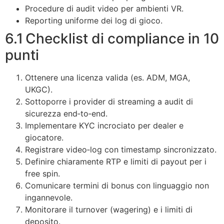
Procedure di audit video per ambienti VR.
Reporting uniforme dei log di gioco.
6.1 Checklist di compliance in 10
punti
Ottenere una licenza valida (es. ADM, MGA,
UKGC).
Sottoporre i provider di streaming a audit di
sicurezza end‑to‑end.
Implementare KYC incrociato per dealer e
giocatore.
Registrare video‑log con timestamp sincronizzato.
Definire chiaramente RTP e limiti di payout per i
free spin.
Comunicare termini di bonus con linguaggio non
ingannevole.
Monitorare il turnover (wagering) e i limiti di
deposito.