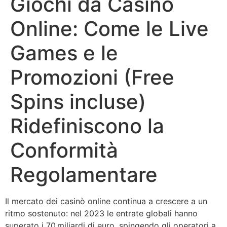
Giochi da Casinò
Online: Come le Live
Games e le
Promozioni (Free
Spins incluse)
Ridefiniscono la
Conformità
Regolamentare
Il mercato dei casinò online continua a crescere a un
ritmo sostenuto: nel 2023 le entrate globali hanno
superato i 70 miliardi di euro, spingendo gli operatori a