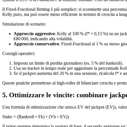
Il Fixed‑Fractional Betting è più semplice: si scommette una percentua
Kelly puro, ma può essere meno efficiente in termini di crescita a lun
Simulazione di scenario:
Approccio aggressivo
: Kelly al 100 % (f* = 0,15 %) su un jac
€80 000, indicando alta volatilità.
Approccio conservativo
: Fixed‑Fractional al 1 % su stesso gi
Consigli operativi:
Imposta un limite di perdita giornaliero (es. 5 % del bankroll).
Usa un tracker in tempo reale per aggiornare la percentuale Kelly
Se il jackpot aumenta del 20 % in una sessione, ricalcola f* e
Queste pratiche permettono al high‑roller di bilanciare crescita e pro
5. Ottimizzare le vincite: combinare jackpo
Una formula di ottimizzazione che unisca EV del jackpot (EVj), valore
Stake = (Bankroll × Fk) + (Vb ÷ EVj)
Il primo termine determina la puntata di base, il secondo aggiunge un