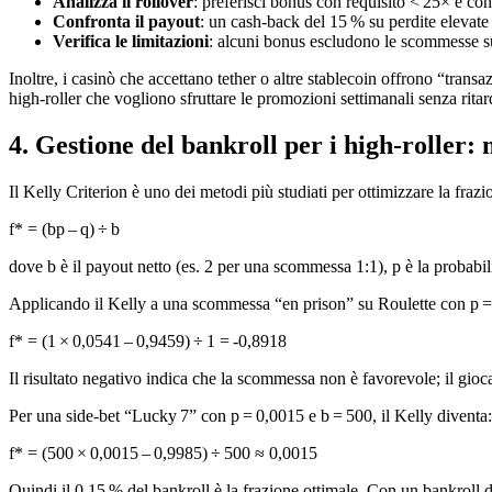
Analizza il rollover
: preferisci bonus con requisito < 25× e con
Confronta il payout
: un cash‑back del 15 % su perdite elevat
Verifica le limitazioni
: alcuni bonus escludono le scommesse su 
Inoltre, i casinò che accettano tether o altre stablecoin offrono “tran
high‑roller che vogliono sfruttare le promozioni settimanali senza ritar
4. Gestione del bankroll per i high‑roller:
Il Kelly Criterion è uno dei metodi più studiati per ottimizzare la fra
f* = (bp – q) ÷ b
dove b è il payout netto (es. 2 per una scommessa 1:1), p è la probabilit
Applicando il Kelly a una scommessa “en prison” su Roulette con p = 
f* = (1 × 0,0541 – 0,9459) ÷ 1 = ‑0,8918
Il risultato negativo indica che la scommessa non è favorevole; il gioc
Per una side‑bet “Lucky 7” con p = 0,0015 e b = 500, il Kelly diventa:
f* = (500 × 0,0015 – 0,9985) ÷ 500 ≈ 0,0015
Quindi il 0,15 % del bankroll è la frazione ottimale. Con un bankroll d