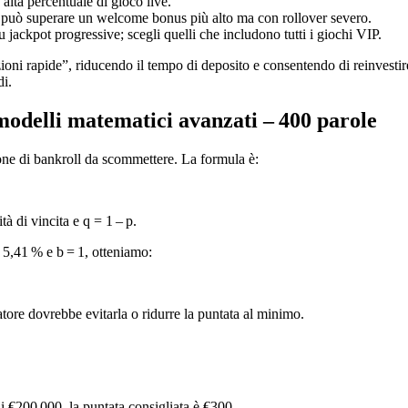
 alta percentuale di gioco live.
e può superare un welcome bonus più alto ma con rollover severo.
jackpot progressive; scegli quelli che includono tutti i giochi VIP.
sazioni rapide”, riducendo il tempo di deposito e consentendo di reinvesti
di.
 modelli matematici avanzati – 400 parole
zione di bankroll da scommettere. La formula è:
à di vincita e q = 1 – p.
5,41 % e b = 1, otteniamo:
atore dovrebbe evitarla o ridurre la puntata al minimo.
i €200 000, la puntata consigliata è €300.