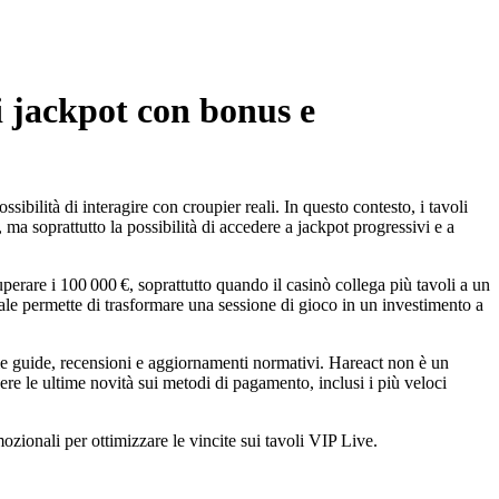
i jackpot con bonus e
ibilità di interagire con croupier reali. In questo contesto, i tavoli
ma soprattutto la possibilità di accedere a jackpot progressivi e a
uperare i 100 000 €, soprattutto quando il casinò collega più tavoli a un
ale permette di trasformare una sessione di gioco in un investimento a
ie guide, recensioni e aggiornamenti normativi. Hareact non è un
ere le ultime novità sui metodi di pagamento, inclusi i più veloci
zionali per ottimizzare le vincite sui tavoli VIP Live.