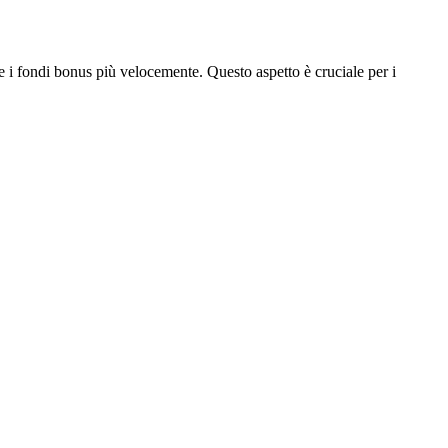
re i fondi bonus più velocemente. Questo aspetto è cruciale per i