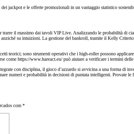
 dei jackpot e le offerte promozionali in un vantaggio statistico sostenibi
rarre il massimo dai tavoli VIP Live. Analizzando le probabilità di cia
 anziché su intuizioni. La gestione del bankroll, tramite il Kelly Criterio
i teorici; sono strumenti operativi che i high‑roller possono applicare i
rse come https://www.hareact.eu/ può aiutare a verificare i termini delle
egrate con disciplina, il gioco d’azzardo si avvicina a una forma di inv
re numeri e probabilità in decisioni di puntata intelligenti. Provate le for
arcados com
*