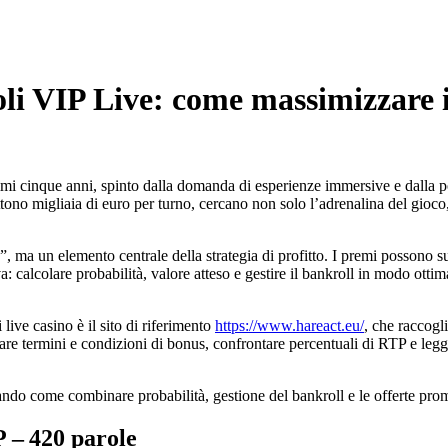
oli VIP Live: come massimizzare 
imi cinque anni, spinto dalla domanda di esperienze immersive e dalla poss
no migliaia di euro per turno, cercano non solo l’adrenalina del gioco, 
”, ma un elemento centrale della strategia di profitto. I premi possono s
 calcolare probabilità, valore atteso e gestire il bankroll in modo ottim
live casino è il sito di riferimento
https://www.hareact.eu/
, che raccogl
care termini e condizioni di bonus, confrontare percentuali di RTP e legg
ndo come combinare probabilità, gestione del bankroll e le offerte promo
P – 420 parole