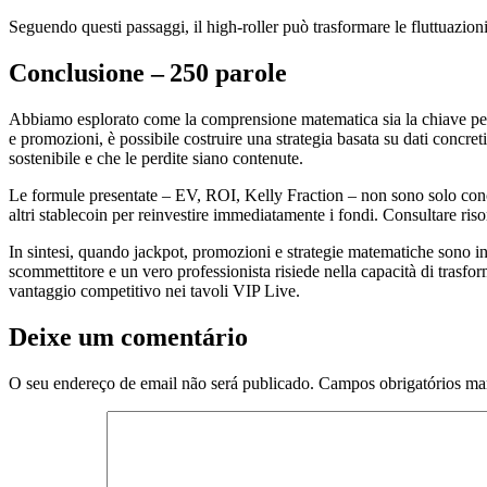
Seguendo questi passaggi, il high‑roller può trasformare le fluttuazioni
Conclusione – 250 parole
Abbiamo esplorato come la comprensione matematica sia la chiave per t
e promozioni, è possibile costruire una strategia basata su dati concreti
sostenibile e che le perdite siano contenute.
Le formule presentate – EV, ROI, Kelly Fraction – non sono solo concett
altri stablecoin per reinvestire immediatamente i fondi. Consultare riso
In sintesi, quando jackpot, promozioni e strategie matematiche sono int
scommettitore e un vero professionista risiede nella capacità di trasforma
vantaggio competitivo nei tavoli VIP Live.
Deixe um comentário
O seu endereço de email não será publicado.
Campos obrigatórios m