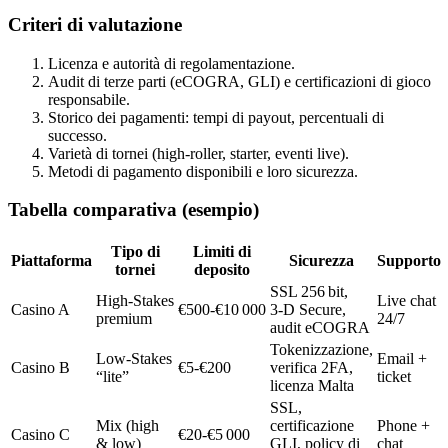
Criteri di valutazione
Licenza e autorità di regolamentazione.
Audit di terze parti (eCOGRA, GLI) e certificazioni di gioco
responsabile.
Storico dei pagamenti: tempi di payout, percentuali di
successo.
Varietà di tornei (high‑roller, starter, eventi live).
Metodi di pagamento disponibili e loro sicurezza.
Tabella comparativa (esempio)
Tipo di
Limiti di
Piattaforma
Sicurezza
Supporto
tornei
deposito
SSL 256 bit,
High‑Stakes
Live chat
Casino A
€500‑€10 000
3‑D Secure,
premium
24/7
audit eCOGRA
Tokenizzazione,
Low‑Stakes
Email +
Casino B
€5‑€200
verifica 2FA,
“lite”
ticket
licenza Malta
SSL,
Mix (high
certificazione
Phone +
Casino C
€20‑€5 000
& low)
GLI, policy di
chat