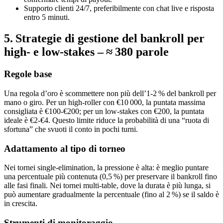
Supporto clienti 24/7, preferibilmente con chat live e risposta
entro 5 minuti.
5. Strategie di gestione del bankroll per
high‑ e low‑stakes – ≈ 380 parole
Regole base
Una regola d’oro è scommettere non più dell’1‑2 % del bankroll per
mano o giro. Per un high‑roller con €10 000, la puntata massima
consigliata è €100‑€200; per un low‑stakes con €200, la puntata
ideale è €2‑€4. Questo limite riduce la probabilità di una “ruota di
sfortuna” che svuoti il conto in pochi turni.
Adattamento al tipo di torneo
Nei tornei single‑elimination, la pressione è alta: è meglio puntare
una percentuale più contenuta (0,5 %) per preservare il bankroll fino
alle fasi finali. Nei tornei multi‑table, dove la durata è più lunga, si
può aumentare gradualmente la percentuale (fino al 2 %) se il saldo è
in crescita.
Strumenti di monitoraggio