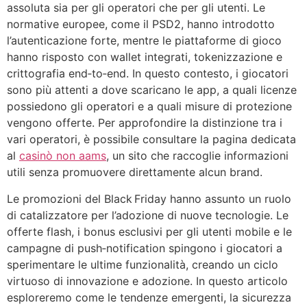
assoluta sia per gli operatori che per gli utenti. Le
normative europee, come il PSD2, hanno introdotto
l’autenticazione forte, mentre le piattaforme di gioco
hanno risposto con wallet integrati, tokenizzazione e
crittografia end‑to‑end. In questo contesto, i giocatori
sono più attenti a dove scaricano le app, a quali licenze
possiedono gli operatori e a quali misure di protezione
vengono offerte. Per approfondire la distinzione tra i
vari operatori, è possibile consultare la pagina dedicata
al
casinò non aams
, un sito che raccoglie informazioni
utili senza promuovere direttamente alcun brand.
Le promozioni del Black Friday hanno assunto un ruolo
di catalizzatore per l’adozione di nuove tecnologie. Le
offerte flash, i bonus esclusivi per gli utenti mobile e le
campagne di push‑notification spingono i giocatori a
sperimentare le ultime funzionalità, creando un ciclo
virtuoso di innovazione e adozione. In questo articolo
esploreremo come le tendenze emergenti, la sicurezza