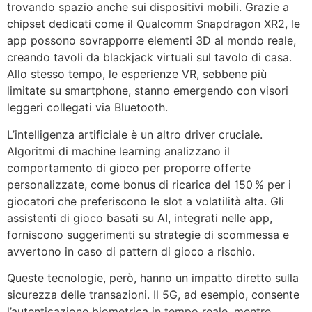
trovando spazio anche sui dispositivi mobili. Grazie a
chipset dedicati come il Qualcomm Snapdragon XR2, le
app possono sovrapporre elementi 3D al mondo reale,
creando tavoli da blackjack virtuali sul tavolo di casa.
Allo stesso tempo, le esperienze VR, sebbene più
limitate su smartphone, stanno emergendo con visori
leggeri collegati via Bluetooth.
L’intelligenza artificiale è un altro driver cruciale.
Algoritmi di machine learning analizzano il
comportamento di gioco per proporre offerte
personalizzate, come bonus di ricarica del 150 % per i
giocatori che preferiscono le slot a volatilità alta. Gli
assistenti di gioco basati su AI, integrati nelle app,
forniscono suggerimenti su strategie di scommessa e
avvertono in caso di pattern di gioco a rischio.
Queste tecnologie, però, hanno un impatto diretto sulla
sicurezza delle transazioni. Il 5G, ad esempio, consente
l’autenticazione biometrica in tempo reale, mentre