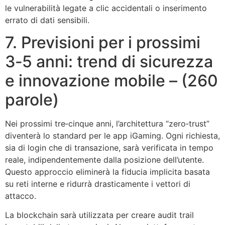
le vulnerabilità legate a clic accidentali o inserimento
errato di dati sensibili.
7. Previsioni per i prossimi
3‑5 anni: trend di sicurezza
e innovazione mobile – (260
parole)
Nei prossimi tre‑cinque anni, l’architettura “zero‑trust”
diventerà lo standard per le app iGaming. Ogni richiesta,
sia di login che di transazione, sarà verificata in tempo
reale, indipendentemente dalla posizione dell’utente.
Questo approccio eliminerà la fiducia implicita basata
su reti interne e ridurrà drasticamente i vettori di
attacco.
La blockchain sarà utilizzata per creare audit trail