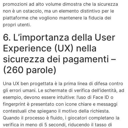
promozioni ad alto volume dimostra che la sicurezza
non è un ostacolo, ma un elemento distintivo per le
piattaforme che vogliono mantenere la fiducia dei
propri utenti.
6. L’importanza della User
Experience (UX) nella
sicurezza dei pagamenti –
(260 parole)
Una UX ben progettata è la prima linea di difesa contro
gli errori umani. Le schermate di verifica dell’identità, ad
esempio, devono essere intuitive: l’uso di Face ID o
fingerprint è presentato con icone chiare e messaggi
contestuali che spiegano il motivo della richiesta.
Quando il processo è fluido, i giocatori completano la
verifica in meno di 5 secondi, riducendo il tasso di