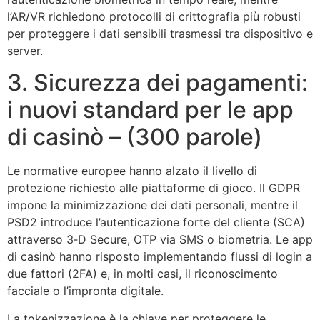
l’AR/VR richiedono protocolli di crittografia più robusti
per proteggere i dati sensibili trasmessi tra dispositivo e
server.
3. Sicurezza dei pagamenti:
i nuovi standard per le app
di casinò – (300 parole)
Le normative europee hanno alzato il livello di
protezione richiesto alle piattaforme di gioco. Il GDPR
impone la minimizzazione dei dati personali, mentre il
PSD2 introduce l’autenticazione forte del cliente (SCA)
attraverso 3‑D Secure, OTP via SMS o biometria. Le app
di casinò hanno risposto implementando flussi di login a
due fattori (2FA) e, in molti casi, il riconoscimento
facciale o l’impronta digitale.
La tokenizzazione è la chiave per proteggere le