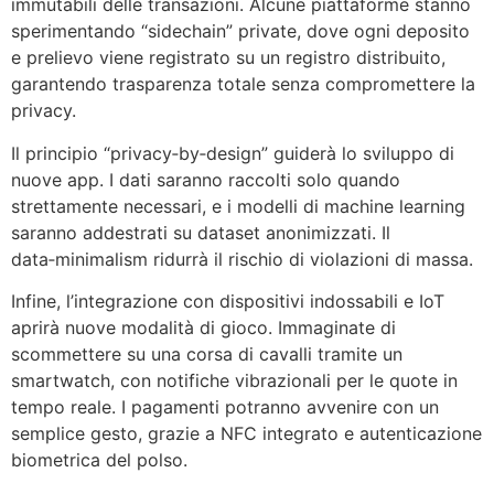
immutabili delle transazioni. Alcune piattaforme stanno
sperimentando “sidechain” private, dove ogni deposito
e prelievo viene registrato su un registro distribuito,
garantendo trasparenza totale senza compromettere la
privacy.
Il principio “privacy‑by‑design” guiderà lo sviluppo di
nuove app. I dati saranno raccolti solo quando
strettamente necessari, e i modelli di machine learning
saranno addestrati su dataset anonimizzati. Il
data‑minimalism ridurrà il rischio di violazioni di massa.
Infine, l’integrazione con dispositivi indossabili e IoT
aprirà nuove modalità di gioco. Immaginate di
scommettere su una corsa di cavalli tramite un
smartwatch, con notifiche vibrazionali per le quote in
tempo reale. I pagamenti potranno avvenire con un
semplice gesto, grazie a NFC integrato e autenticazione
biometrica del polso.