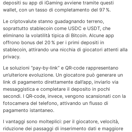
depositi su app di iGaming avviene tramite questi
wallet, con un tasso di completamento del 97 %.
Le criptovalute stanno guadagnando terreno,
soprattutto stablecoin come USDC e USDT, che
eliminano la volatilità tipica di Bitcoin. Alcune app
offrono bonus del 20 % per i primi depositi in
stablecoin, attirando una nicchia di giocatori attenti alla
privacy.
Le soluzioni “pay‑by‑link” e QR‑code rappresentano
un’ulteriore evoluzione. Un giocatore può generare un
link di pagamento direttamente dall’app, inviarlo via
messaggistica e completare il deposito in pochi
secondi. I QR‑code, invece, vengono scansionati con la
fotocamera del telefono, attivando un flusso di
pagamento istantaneo.
I vantaggi sono molteplici: per il giocatore, velocità,
riduzione dei passaggi di inserimento dati e maggiore