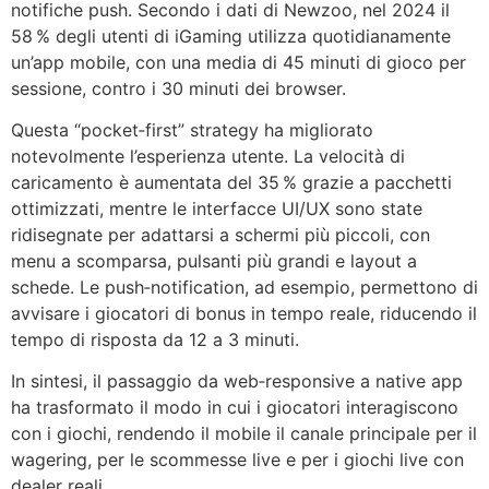
notifiche push. Secondo i dati di Newzoo, nel 2024 il
58 % degli utenti di iGaming utilizza quotidianamente
un’app mobile, con una media di 45 minuti di gioco per
sessione, contro i 30 minuti dei browser.
Questa “pocket‑first” strategy ha migliorato
notevolmente l’esperienza utente. La velocità di
caricamento è aumentata del 35 % grazie a pacchetti
ottimizzati, mentre le interfacce UI/UX sono state
ridisegnate per adattarsi a schermi più piccoli, con
menu a scomparsa, pulsanti più grandi e layout a
schede. Le push‑notification, ad esempio, permettono di
avvisare i giocatori di bonus in tempo reale, riducendo il
tempo di risposta da 12 a 3 minuti.
In sintesi, il passaggio da web‑responsive a native app
ha trasformato il modo in cui i giocatori interagiscono
con i giochi, rendendo il mobile il canale principale per il
wagering, per le scommesse live e per i giochi live con
dealer reali.