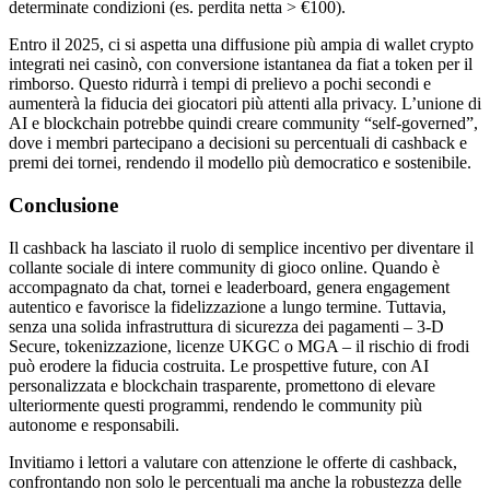
determinate condizioni (es. perdita netta > €100).
Entro il 2025, ci si aspetta una diffusione più ampia di wallet crypto
integrati nei casinò, con conversione istantanea da fiat a token per il
rimborso. Questo ridurrà i tempi di prelievo a pochi secondi e
aumenterà la fiducia dei giocatori più attenti alla privacy. L’unione di
AI e blockchain potrebbe quindi creare community “self‑governed”,
dove i membri partecipano a decisioni su percentuali di cashback e
premi dei tornei, rendendo il modello più democratico e sostenibile.
Conclusione
Il cashback ha lasciato il ruolo di semplice incentivo per diventare il
collante sociale di intere community di gioco online. Quando è
accompagnato da chat, tornei e leaderboard, genera engagement
autentico e favorisce la fidelizzazione a lungo termine. Tuttavia,
senza una solida infrastruttura di sicurezza dei pagamenti – 3‑D
Secure, tokenizzazione, licenze UKGC o MGA – il rischio di frodi
può erodere la fiducia costruita. Le prospettive future, con AI
personalizzata e blockchain trasparente, promettono di elevare
ulteriormente questi programmi, rendendo le community più
autonome e responsabili.
Invitiamo i lettori a valutare con attenzione le offerte di cashback,
confrontando non solo le percentuali ma anche la robustezza delle