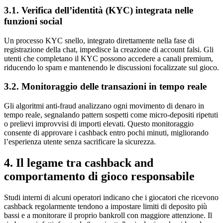
3.1. Verifica dell’identità (KYC) integrata nelle
funzioni social
Un processo KYC snello, integrato direttamente nella fase di
registrazione della chat, impedisce la creazione di account falsi. Gli
utenti che completano il KYC possono accedere a canali premium,
riducendo lo spam e mantenendo le discussioni focalizzate sul gioco.
3.2. Monitoraggio delle transazioni in tempo reale
Gli algoritmi anti‑fraud analizzano ogni movimento di denaro in
tempo reale, segnalando pattern sospetti come micro‑depositi ripetuti
o prelievi improvvisi di importi elevati. Questo monitoraggio
consente di approvare i cashback entro pochi minuti, migliorando
l’esperienza utente senza sacrificare la sicurezza.
4. Il legame tra cashback and
comportamento di gioco responsabile
Studi interni di alcuni operatori indicano che i giocatori che ricevono
cashback regolarmente tendono a impostare limiti di deposito più
bassi e a monitorare il proprio bankroll con maggiore attenzione. Il