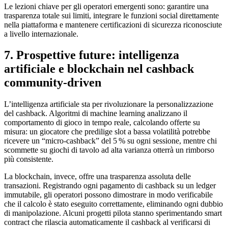
Le lezioni chiave per gli operatori emergenti sono: garantire una
trasparenza totale sui limiti, integrare le funzioni social direttamente
nella piattaforma e mantenere certificazioni di sicurezza riconosciute
a livello internazionale.
7. Prospettive future: intelligenza
artificiale e blockchain nel cashback
community‑driven
L’intelligenza artificiale sta per rivoluzionare la personalizzazione
del cashback. Algoritmi di machine learning analizzano il
comportamento di gioco in tempo reale, calcolando offerte su
misura: un giocatore che predilige slot a bassa volatilità potrebbe
ricevere un “micro‑cashback” del 5 % su ogni sessione, mentre chi
scommette su giochi di tavolo ad alta varianza otterrà un rimborso
più consistente.
La blockchain, invece, offre una trasparenza assoluta delle
transazioni. Registrando ogni pagamento di cashback su un ledger
immutabile, gli operatori possono dimostrare in modo verificabile
che il calcolo è stato eseguito correttamente, eliminando ogni dubbio
di manipolazione. Alcuni progetti pilota stanno sperimentando smart
contract che rilascia automaticamente il cashback al verificarsi di