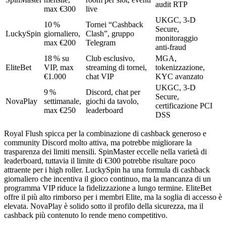
audit RTP
max €300
live
UKGC, 3‑D
10 %
Tornei “Cashback
Secure,
LuckySpin
giornaliero,
Clash”, gruppo
monitoraggio
max €200
Telegram
anti‑fraud
18 % su
Club esclusivo,
MGA,
EliteBet
VIP, max
streaming di tornei,
tokenizzazione,
€1.000
chat VIP
KYC avanzato
UKGC, 3‑D
9 %
Discord, chat per
Secure,
NovaPlay
settimanale,
giochi da tavolo,
certificazione PCI
max €250
leaderboard
DSS
Royal Flush spicca per la combinazione di cashback generoso e
community Discord molto attiva, ma potrebbe migliorare la
trasparenza dei limiti mensili. SpinMaster eccelle nella varietà di
leaderboard, tuttavia il limite di €300 potrebbe risultare poco
attraente per i high roller. LuckySpin ha una formula di cashback
giornaliero che incentiva il gioco continuo, ma la mancanza di un
programma VIP riduce la fidelizzazione a lungo termine. EliteBet
offre il più alto rimborso per i membri Elite, ma la soglia di accesso è
elevata. NovaPlay è solido sotto il profilo della sicurezza, ma il
cashback più contenuto lo rende meno competitivo.