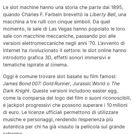
Le slot machine hanno una storia che parte dal 1895,
quando Charles F. Farbein brevettò la
Liberty Bell
, una
macchina a tre rulli con cinque simboli. Da quel
momento, le sale di Las Vegas hanno popolato le loro
sale con macchine meccaniche, passando poi alle
versioni elettromeccaniche negli anni ’70. L’avvento di
internet ha rivoluzionato il settore: le slot online hanno
introdotto grafica 3D, effetti sonori immersivi e
tematiche ispirate al cinema.
Oggi è comune trovare slot basate su film famosi:
James Bond 007: Gold Runner
,
Jurassic World
o
The
Dark Knight
. Queste versioni includono easter egg,
come la comparsa del logo del film o suoni riconoscibili,
e jackpot progressivi che possono superare i 10 milioni
di euro. Le licenze ufficiali permettono di utilizzare
musiche e personaggi, rendendo l’esperienza più
autentica per chi ha già vissuto la pellicola sul grande
schermo.