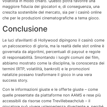
volatilità in modo chiaro. Questo potrà favorire una
maggiore fiducia dei giocatori e, di conseguenza, una
crescita sostenibile del mercato, sia per i casinò online
che per le produzioni cinematografiche a tema gioco.
Conclusione
Le luci sfavillanti di Hollywood dipingono il casinò come
un palcoscenico di gloria, ma la realtà delle slot online è
governata da algoritmi, percentuali di payout e regole
di responsabilità. Smontando i luoghi comuni dei film,
abbiamo mostrato come la disciplina, la conoscenza dei
termini (RTP, volatilità, bankroll) e le promozioni
natalizie possano trasformare il gioco in una vera
success story.
Con le informazioni giuste e le offerte giuste – come
quelle presentate da piattaforme non AAMS e rese più
accessibili da risorse come Trevillebeachclub – il
giocatore può vivere un’esperienza divertente e, perché