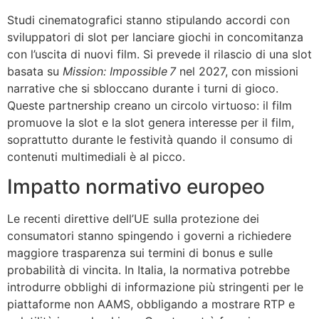
Studi cinematografici stanno stipulando accordi con
sviluppatori di slot per lanciare giochi in concomitanza
con l’uscita di nuovi film. Si prevede il rilascio di una slot
basata su
Mission: Impossible 7
nel 2027, con missioni
narrative che si sbloccano durante i turni di gioco.
Queste partnership creano un circolo virtuoso: il film
promuove la slot e la slot genera interesse per il film,
soprattutto durante le festività quando il consumo di
contenuti multimediali è al picco.
Impatto normativo europeo
Le recenti direttive dell’UE sulla protezione dei
consumatori stanno spingendo i governi a richiedere
maggiore trasparenza sui termini di bonus e sulle
probabilità di vincita. In Italia, la normativa potrebbe
introdurre obblighi di informazione più stringenti per le
piattaforme non AAMS, obbligando a mostrare RTP e