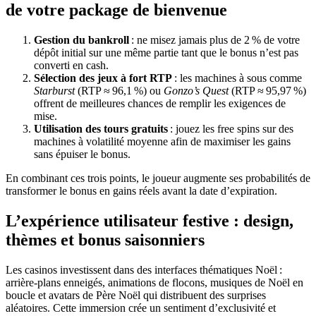
de votre package de bienvenue
Gestion du bankroll
: ne misez jamais plus de 2 % de votre
dépôt initial sur une même partie tant que le bonus n’est pas
converti en cash.
Sélection des jeux à fort RTP
: les machines à sous comme
Starburst
(RTP ≈ 96,1 %) ou
Gonzo’s Quest
(RTP ≈ 95,97 %)
offrent de meilleures chances de remplir les exigences de
mise.
Utilisation des tours gratuits
: jouez les free spins sur des
machines à volatilité moyenne afin de maximiser les gains
sans épuiser le bonus.
En combinant ces trois points, le joueur augmente ses probabilités de
transformer le bonus en gains réels avant la date d’expiration.
L’expérience utilisateur festive : design,
thèmes et bonus saisonniers
Les casinos investissent dans des interfaces thématiques Noël :
arrière‑plans enneigés, animations de flocons, musiques de Noël en
boucle et avatars de Père Noël qui distribuent des surprises
aléatoires. Cette immersion crée un sentiment d’exclusivité et