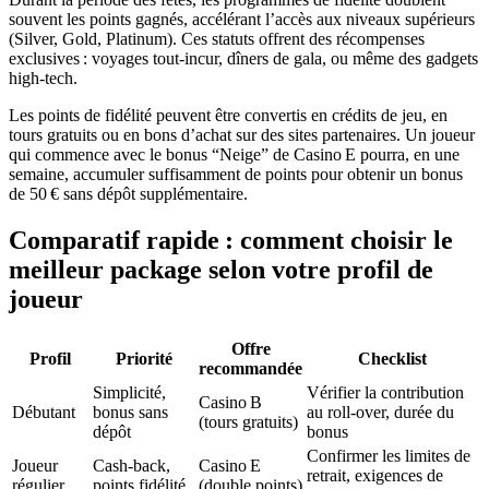
souvent les points gagnés, accélérant l’accès aux niveaux supérieurs
(Silver, Gold, Platinum). Ces statuts offrent des récompenses
exclusives : voyages tout‑incur, dîners de gala, ou même des gadgets
high‑tech.
Les points de fidélité peuvent être convertis en crédits de jeu, en
tours gratuits ou en bons d’achat sur des sites partenaires. Un joueur
qui commence avec le bonus “Neige” de Casino E pourra, en une
semaine, accumuler suffisamment de points pour obtenir un bonus
de 50 € sans dépôt supplémentaire.
Comparatif rapide : comment choisir le
meilleur package selon votre profil de
joueur
Offre
Profil
Priorité
Checklist
recommandée
Simplicité,
Vérifier la contribution
Casino B
Débutant
bonus sans
au roll‑over, durée du
(tours gratuits)
dépôt
bonus
Confirmer les limites de
Joueur
Cash‑back,
Casino E
retrait, exigences de
régulier
points fidélité
(double points)