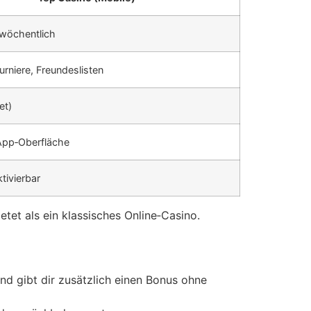
 wöchentlich
urniere, Freundeslisten
et)
App‑Oberfläche
ktivierbar
tet als ein klassisches Online‑Casino.
und gibt dir zusätzlich einen Bonus ohne