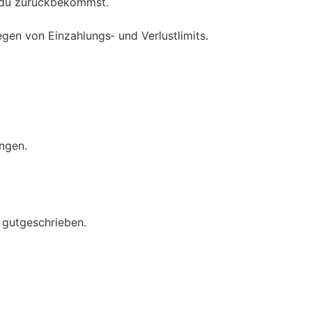
g du zurückbekommst.
gen von Einzahlungs‑ und Verlustlimits.
ngen.
 gutgeschrieben.