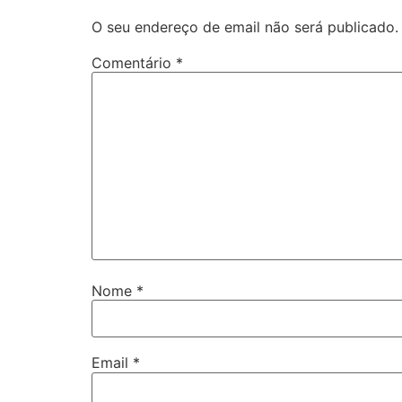
O seu endereço de email não será publicado.
Comentário
*
Nome
*
Email
*