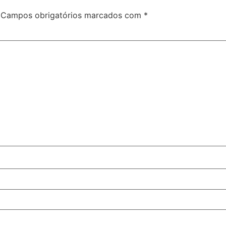
Campos obrigatórios marcados com
*