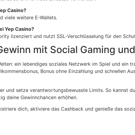
Yep Casino?
nd viele weitere E‑Wallets.
bei Yep Casino?
ity lizenziert und nutzt SSL‑Verschlüsselung für den Schut
Gewinn mit Social Gaming un
lten: ein lebendiges soziales Netzwerk im Spiel und ein t
illkommensbonus, Bonus ohne Einzahlung und schnellen Au
ler und setze verantwortungsbewusste Limits. So kannst du
tig deine Gewinnchancen erhöhen.
egistriere dich, aktiviere das Cashback und genieße das sozia