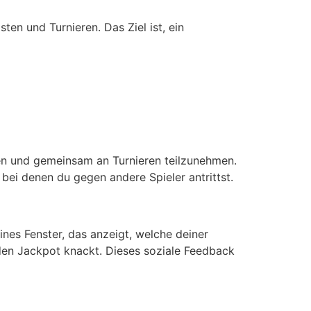
ten und Turnieren. Das Ziel ist, ein
ren und gemeinsam an Turnieren teilzunehmen.
 bei denen du gegen andere Spieler antrittst.
eines Fenster, das anzeigt, welche deiner
 den Jackpot knackt. Dieses soziale Feedback