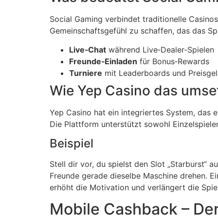
Social Gaming verbindet traditionelle Casinos
Gemeinschaftsgefühl zu schaffen, das das Sp
Live‑Chat
während Live‑Dealer‑Spielen
Freunde‑Einladen
für Bonus‑Rewards
Turniere
mit Leaderboards und Preisge
Wie Yep Casino das umse
Yep Casino hat ein integriertes System, das
Die Plattform unterstützt sowohl Einzelspiele
Beispiel
Stell dir vor, du spielst den Slot „Starburst“
Freunde gerade dieselbe Maschine drehen. Ein
erhöht die Motivation und verlängert die Spie
Mobile Cashback – Der 