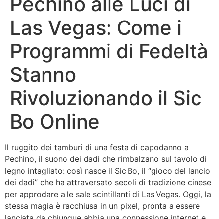
Pechino alle Luci di
Las Vegas: Come i
Programmi di Fedeltà
Stanno
Rivoluzionando il Sic
Bo Online
Il ruggito dei tamburi di una festa di capodanno a
Pechino, il suono dei dadi che rimbalzano sul tavolo di
legno intagliato: così nasce il Sic Bo, il “gioco del lancio
dei dadi” che ha attraversato secoli di tradizione cinese
per approdare alle sale scintillanti di Las Vegas. Oggi, la
stessa magia è racchiusa in un pixel, pronta a essere
lanciata da chiunque abbia una connessione internet e