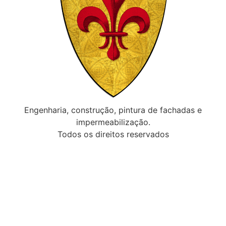
Engenharia, construção, pintura de fachadas e
impermeabilização.
Todos os direitos reservados