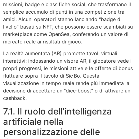
missioni, badge e classifiche social, che trasformano il
semplice accumulo di punti in una competizione tra
amici. Alcuni operatori stanno lanciando “badge di
livello” basati su NFT, che possono essere scambiati su
marketplace come OpenSea, conferendo un valore di
mercato reale ai risultati di gioco.
La realtà aumentata (AR) promette tavoli virtuali
interattivi: indossando un visore AR, il giocatore vede i
propri progressi, le missioni attive e le offerte di bonus
fluttuare sopra il tavolo di Sic Bo. Questa
visualizzazione in tempo reale rende più immediata la
decisione di accettare un “dice‑boost” o di attivare un
cashback.
7.1. Il ruolo dell’intelligenza
artificiale nella
personalizzazione delle