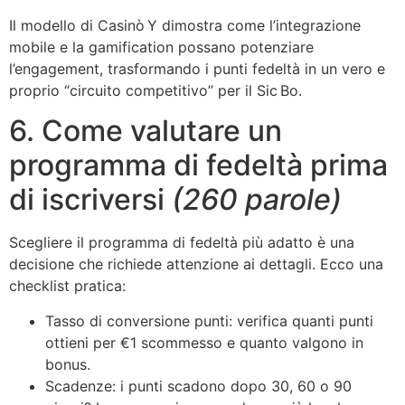
Il modello di Casinò Y dimostra come l’integrazione
mobile e la gamification possano potenziare
l’engagement, trasformando i punti fedeltà in un vero e
proprio “circuito competitivo” per il Sic Bo.
6. Come valutare un
programma di fedeltà prima
di iscriversi
(260 parole)
Scegliere il programma di fedeltà più adatto è una
decisione che richiede attenzione ai dettagli. Ecco una
checklist pratica:
Tasso di conversione punti: verifica quanti punti
ottieni per €1 scommesso e quanto valgono in
bonus.
Scadenze: i punti scadono dopo 30, 60 o 90