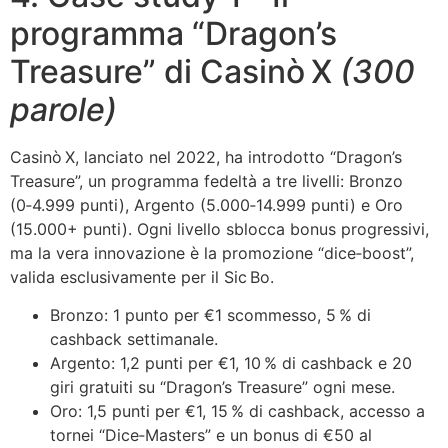
programma “Dragon’s
Treasure” di Casinò X
(300
parole)
Casinò X, lanciato nel 2022, ha introdotto “Dragon’s
Treasure”, un programma fedeltà a tre livelli: Bronzo
(0‑4.999 punti), Argento (5.000‑14.999 punti) e Oro
(15.000+ punti). Ogni livello sblocca bonus progressivi,
ma la vera innovazione è la promozione “dice‑boost”,
valida esclusivamente per il Sic Bo.
Bronzo: 1 punto per €1 scommesso, 5 % di
cashback settimanale.
Argento: 1,2 punti per €1, 10 % di cashback e 20
giri gratuiti su “Dragon’s Treasure” ogni mese.
Oro: 1,5 punti per €1, 15 % di cashback, accesso a
tornei “Dice‑Masters” e un bonus di €50 al