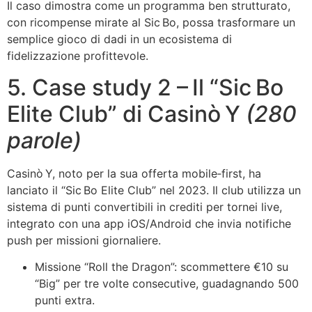
Il caso dimostra come un programma ben strutturato,
con ricompense mirate al Sic Bo, possa trasformare un
semplice gioco di dadi in un ecosistema di
fidelizzazione profittevole.
5. Case study 2 – Il “Sic Bo
Elite Club” di Casinò Y
(280
parole)
Casinò Y, noto per la sua offerta mobile‑first, ha
lanciato il “Sic Bo Elite Club” nel 2023. Il club utilizza un
sistema di punti convertibili in crediti per tornei live,
integrato con una app iOS/Android che invia notifiche
push per missioni giornaliere.
Missione “Roll the Dragon”: scommettere €10 su
“Big” per tre volte consecutive, guadagnando 500
punti extra.