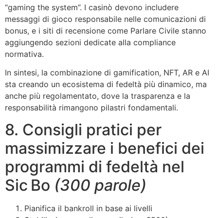
“gaming the system”. I casinò devono includere
messaggi di gioco responsabile nelle comunicazioni di
bonus, e i siti di recensione come Parlare Civile stanno
aggiungendo sezioni dedicate alla compliance
normativa.
In sintesi, la combinazione di gamification, NFT, AR e AI
sta creando un ecosistema di fedeltà più dinamico, ma
anche più regolamentato, dove la trasparenza e la
responsabilità rimangono pilastri fondamentali.
8. Consigli pratici per
massimizzare i benefici dei
programmi di fedeltà nel
Sic Bo
(300 parole)
Pianifica il bankroll in base ai livelli