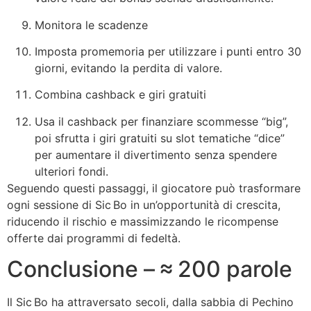
Monitora le scadenze
Imposta promemoria per utilizzare i punti entro 30
giorni, evitando la perdita di valore.
Combina cashback e giri gratuiti
Usa il cashback per finanziare scommesse “big”,
poi sfrutta i giri gratuiti su slot tematiche “dice”
per aumentare il divertimento senza spendere
ulteriori fondi.
Seguendo questi passaggi, il giocatore può trasformare
ogni sessione di Sic Bo in un’opportunità di crescita,
riducendo il rischio e massimizzando le ricompense
offerte dai programmi di fedeltà.
Conclusione – ≈ 200 parole
Il Sic Bo ha attraversato secoli, dalla sabbia di Pechino