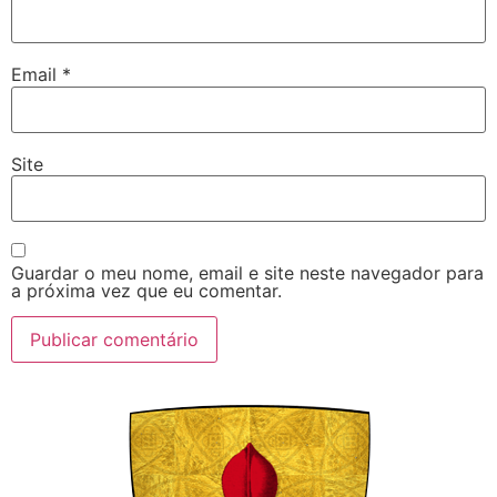
Email
*
Site
Guardar o meu nome, email e site neste navegador para
a próxima vez que eu comentar.