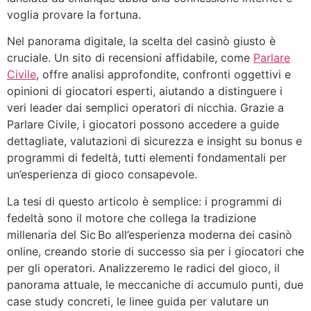
voglia provare la fortuna.
Nel panorama digitale, la scelta del casinò giusto è
cruciale. Un sito di recensioni affidabile, come
Parlare
Civile
, offre analisi approfondite, confronti oggettivi e
opinioni di giocatori esperti, aiutando a distinguere i
veri leader dai semplici operatori di nicchia. Grazie a
Parlare Civile, i giocatori possono accedere a guide
dettagliate, valutazioni di sicurezza e insight su bonus e
programmi di fedeltà, tutti elementi fondamentali per
un’esperienza di gioco consapevole.
La tesi di questo articolo è semplice: i programmi di
fedeltà sono il motore che collega la tradizione
millenaria del Sic Bo all’esperienza moderna dei casinò
online, creando storie di successo sia per i giocatori che
per gli operatori. Analizzeremo le radici del gioco, il
panorama attuale, le meccaniche di accumulo punti, due
case study concreti, le linee guida per valutare un