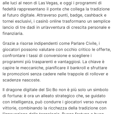
alle luci al neon di Las Vegas, e oggi i programmi di
fedeltà rappresentano il ponte che collega la tradizione
al futuro digitale. Attraverso punti, badge, cashback e
tornei esclusivi, i casinò online trasformano un semplice
lancio di tre dadi in un’avventura di crescita personale e
finanziaria.
Grazie a risorse indipendenti come Parlare Civile, i
giocatori possono valutare con occhio critico le offerte,
confrontare i tassi di conversione e scegliere i
programmi più trasparenti e vantaggiosi. La chiave è
capire le meccaniche, pianificare il bankroll e sfruttare
le promozioni senza cadere nelle trappole di rollover e
scadenze nascoste.
Il dragone digitale del Sic Bo non è più solo un simbolo
di fortuna: è ora un alleato strategico che, se guidato
con intelligenza, può condurre i giocatori verso nuove
vittorie, combinando la ricchezza della tradizione con