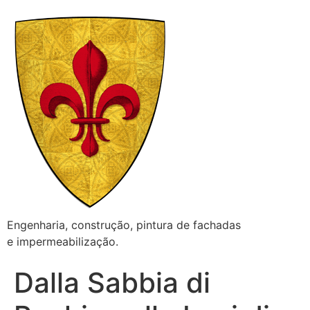
Engenharia, construção, pintura de fachadas
e impermeabilização.
Dalla Sabbia di