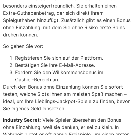
besonders einsteigerfreundlich. Sie erhalten einen
Extra‑Guthabenbetrag, der sich direkt Ihrem
Spielguthaben hinzufügt. Zusätzlich gibt es einen Bonus
ohne Einzahlung, mit dem Sie ohne Risiko erste Spins
drehen können.
So gehen Sie vor:
Registrieren Sie sich auf der Plattform.
Bestätigen Sie Ihre E‑Mail-Adresse.
Fordern Sie den Willkommensbonus im
Cashier‑Bereich an.
Durch den Bonus ohne Einzahlung können Sie sofort
testen, welche Slots Ihnen am meisten Spaß machen –
ideal, um Ihre Lieblings‑Jackpot‑Spiele zu finden, bevor
Sie eigenes Geld einsetzen.
Industry Secret:
Viele Spieler übersehen den Bonus
ohne Einzahlung, weil sie denken, er sei zu klein. In
Wahrheit bietet er oft genug Freispiele, um einen ersten