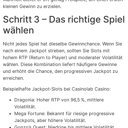
kleinen Gewinn zu erzielen.
Schritt 3 – Das richtige Spiel
wählen
Nicht jedes Spiel hat dieselbe Gewinnchance. Wenn Sie
nach einem Jackpot streben, sollten Sie Slots mit
hohem RTP (Return to Player) und moderater Volatilität
wählen. Diese Kombination liefert häufigere Gewinne
und erhöht die Chance, den progressiven Jackpot zu
erreichen.
Beispielhafte Jackpot‑Slots bei Casinolab Casino:
Dragonia: Hoher RTP von 96,5 %, mittlere
Volatilität.
Mega Fortune: Bekannt für riesige progressive
Jackpots, aber höhere Volatilität.
Gonzo’s Quest: Niedrige bis mittlere Volatilität,