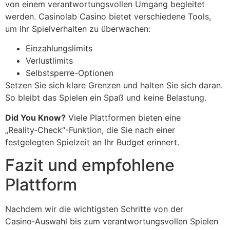
von einem verantwortungsvollen Umgang begleitet
werden. Casinolab Casino bietet verschiedene Tools,
um Ihr Spielverhalten zu überwachen:
Einzahlungslimits
Verlustlimits
Selbstsperre-Optionen
Setzen Sie sich klare Grenzen und halten Sie sich daran.
So bleibt das Spielen ein Spaß und keine Belastung.
Did You Know?
Viele Plattformen bieten eine
„Reality‑Check“-Funktion, die Sie nach einer
festgelegten Spielzeit an Ihr Budget erinnert.
Fazit und empfohlene
Plattform
Nachdem wir die wichtigsten Schritte von der
Casino‑Auswahl bis zum verantwortungsvollen Spielen