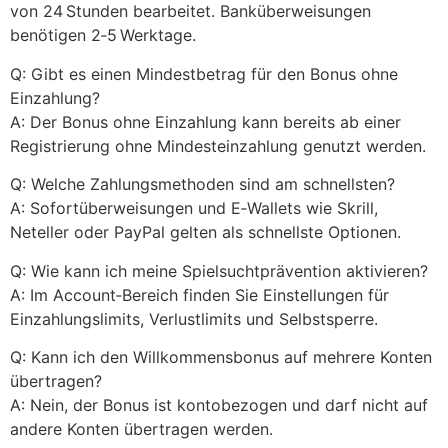
von 24 Stunden bearbeitet. Banküberweisungen
benötigen 2‑5 Werktage.
Q: Gibt es einen Mindestbetrag für den Bonus ohne
Einzahlung?
A: Der Bonus ohne Einzahlung kann bereits ab einer
Registrierung ohne Mindesteinzahlung genutzt werden.
Q: Welche Zahlungsmethoden sind am schnellsten?
A: Sofortüberweisungen und E‑Wallets wie Skrill,
Neteller oder PayPal gelten als schnellste Optionen.
Q: Wie kann ich meine Spielsuchtprävention aktivieren?
A: Im Account‑Bereich finden Sie Einstellungen für
Einzahlungslimits, Verlustlimits und Selbstsperre.
Q: Kann ich den Willkommensbonus auf mehrere Konten
übertragen?
A: Nein, der Bonus ist kontobezogen und darf nicht auf
andere Konten übertragen werden.