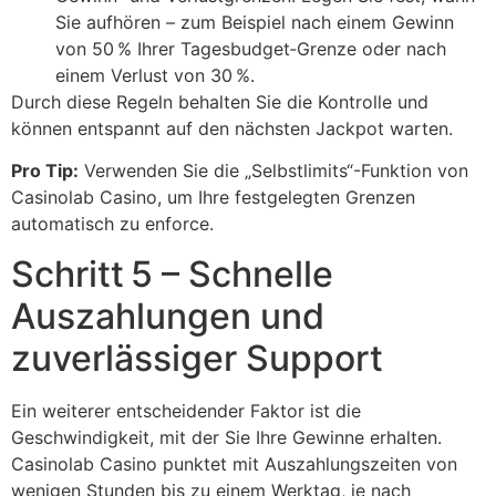
Sie aufhören – zum Beispiel nach einem Gewinn
von 50 % Ihrer Tagesbudget‑Grenze oder nach
einem Verlust von 30 %.
Durch diese Regeln behalten Sie die Kontrolle und
können entspannt auf den nächsten Jackpot warten.
Pro Tip:
Verwenden Sie die „Selbstlimits“-Funktion von
Casinolab Casino, um Ihre festgelegten Grenzen
automatisch zu enforce.
Schritt 5 – Schnelle
Auszahlungen und
zuverlässiger Support
Ein weiterer entscheidender Faktor ist die
Geschwindigkeit, mit der Sie Ihre Gewinne erhalten.
Casinolab Casino punktet mit Auszahlungszeiten von
wenigen Stunden bis zu einem Werktag, je nach