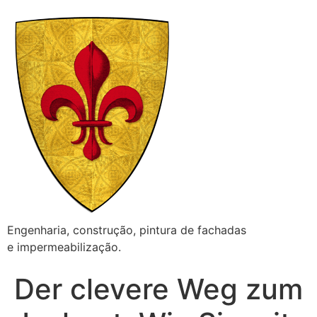
Engenharia, construção, pintura de fachadas
e impermeabilização.
Der clevere Weg zum