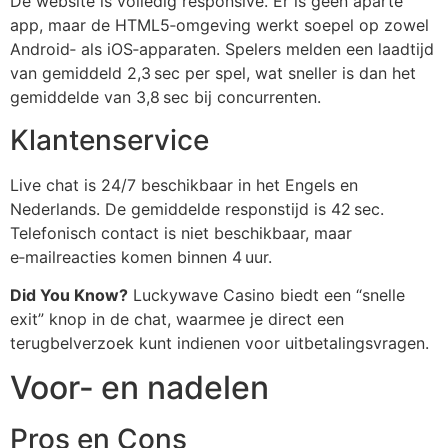
De website is volledig responsive. Er is geen aparte
app, maar de HTML5‑omgeving werkt soepel op zowel
Android‑ als iOS‑apparaten. Spelers melden een laadtijd
van gemiddeld 2,3 sec per spel, wat sneller is dan het
gemiddelde van 3,8 sec bij concurrenten.
Klantenservice
Live chat is 24/7 beschikbaar in het Engels en
Nederlands. De gemiddelde responstijd is 42 sec.
Telefonisch contact is niet beschikbaar, maar
e‑mailreacties komen binnen 4 uur.
Did You Know?
Luckywave Casino biedt een “snelle
exit” knop in de chat, waarmee je direct een
terugbelverzoek kunt indienen voor uitbetalingsvragen.
Voor‑ en nadelen
Pros en Cons