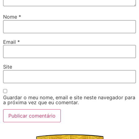
Nome
*
Email
*
Site
Guardar o meu nome, email e site neste navegador para
a próxima vez que eu comentar.