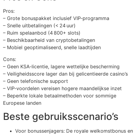
Pros:
– Grote bonuspakket inclusief VIP‑programma
– Snelle uitbetalingen (< 24 uur)
– Ruim spelaanbod (4 800+ slots)
– Beschikbaarheid van cryptobetalingen
– Mobiel geoptimaliseerd, snelle laadtijden
Cons:
– Geen KSA‑licentie, lagere wettelijke bescherming
– Veiligheidsscore lager dan bij gelicentieerde casino’s
– Geen telefonische support
– VIP‑voordelen vereisen hogere maandelijkse inzet
– Beperkte lokale betaalmethoden voor sommige
Europese landen
Beste gebruiksscenario’s
Voor bonussenjagers: De royale welkomstbonus en