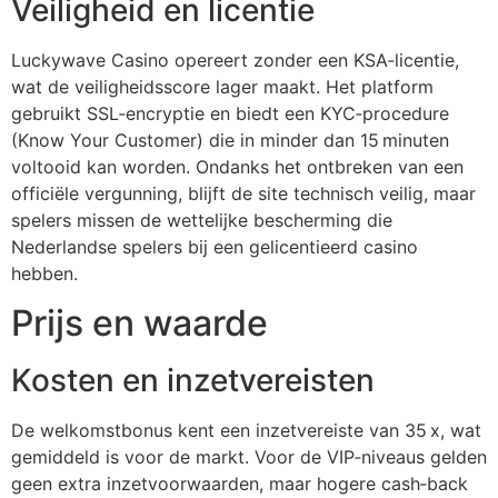
Veiligheid en licentie
Luckywave Casino opereert zonder een KSA‑licentie,
wat de veiligheidsscore lager maakt. Het platform
gebruikt SSL‑encryptie en biedt een KYC‑procedure
(Know Your Customer) die in minder dan 15 minuten
voltooid kan worden. Ondanks het ontbreken van een
officiële vergunning, blijft de site technisch veilig, maar
spelers missen de wettelijke bescherming die
Nederlandse spelers bij een gelicentieerd casino
hebben.
Prijs en waarde
Kosten en inzetvereisten
De welkomstbonus kent een inzetvereiste van 35 x, wat
gemiddeld is voor de markt. Voor de VIP‑niveaus gelden
geen extra inzetvoorwaarden, maar hogere cash‑back