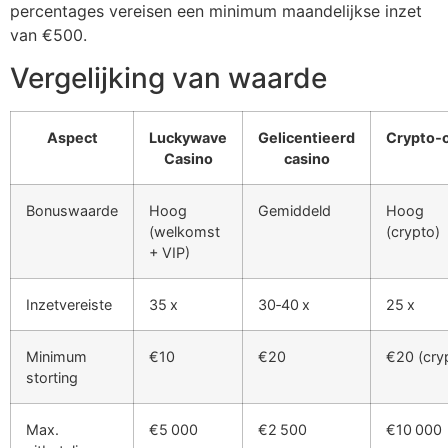
percentages vereisen een minimum maandelijkse inzet
van €500.
Vergelijking van waarde
Aspect
Luckywave
Gelicentieerd
Crypto‑
Casino
casino
Bonuswaarde
Hoog
Gemiddeld
Hoog
(welkomst
(crypto)
+ VIP)
Inzetvereiste
35 x
30‑40 x
25 x
Minimum
€10
€20
€20 (cry
storting
Max.
€5 000
€2 500
€10 000