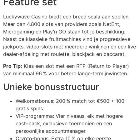
Feature set
Luckywave Casino biedt een breed scala aan spellen.
Meer dan 4.800 slots van providers zoals NetEnt,
Microgaming en Play’n GO staan tot je beschikking.
Naast de klassieke fruitmachines vind je progressieve
jackpots, video‑slots met meerdere winlijnen en een live
dealer‑afdeling met roulette, blackjack en baccarat.
Pro Tip:
Kies een slot met een RTP (Return to Player)
van minimaal 96 % voor betere lange‑termijnwinsten.
Unieke bonusstructuur
Welkomstbonus: 200 % match tot €500 + 100
gratis spins.
VIP‑programma: Vier niveaus, elk met hogere
cash‑back, exclusieve toernooien en een
persoonlijke accountmanager.
Crypto‑bonus: Extra 10 % op elke eerste