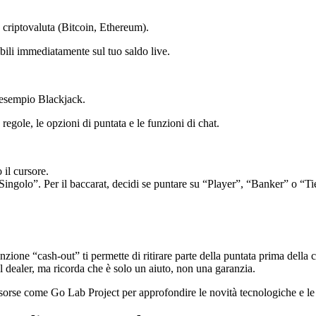
 criptovaluta (Bitcoin, Ethereum).
ibili immediatamente sul tuo saldo live.
d esempio Blackjack.
regole, le opzioni di puntata e le funzioni di chat.
il cursore.
Singolo”. Per il baccarat, decidi se puntare su “Player”, “Banker” o “Ti
nzione “cash‑out” ti permette di ritirare parte della puntata prima della 
el dealer, ma ricorda che è solo un aiuto, non una garanzia.
isorse come Go Lab Project per approfondire le novità tecnologiche e le 