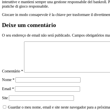
interattive e mantieni sempre una gestione responsabile del bankroll. 
pratiche di gioco responsabile.
Giocare in modo consapevole è la chiave per trasformare il divertimento
Deixe um comentário
O seu endereço de email não será publicado.
Campos obrigatórios m
Comentário
*
Nome
*
Email
*
Site
Guardar o meu nome, email e site neste navegador para a próxima