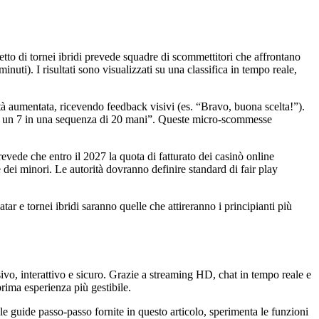
tto di tornei ibridi prevede squadre di scommettitori che affrontano
ti). I risultati sono visualizzati su una classifica in tempo reale,
ltà aumentata, ricevendo feedback visivi (es. “Bravo, buona scelta!”).
erà un 7 in una sequenza di 20 mani”. Queste micro‑scommesse
prevede che entro il 2027 la quota di fatturato dei casinò online
e dei minori. Le autorità dovranno definire standard di fair play
ar e tornei ibridi saranno quelle che attireranno i principianti più
ivo, interattivo e sicuro. Grazie a streaming HD, chat in tempo reale e
prima esperienza più gestibile.
le guide passo‑passo fornite in questo articolo, sperimenta le funzioni