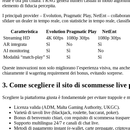
reale è ora più chiara: l’RNG genera numeri casuali in modo algoritmico
elemento di fiducia percepita.
I principali provider – Evolution, Pragmatic Play, NetEnt – collabora
sfidare un dealer in tempo reale, con statistiche in tempo reale, classi
Caratteristica
Evolution
Pragmatic Play
NetEnt
Streaming HD
4K 60fps
1080p 30fps
1080p 30fps
AR integrata
Sì
No
Sì
AI monitoring
Sì
Sì
No
Modalità “match‑play”
Sì
Sì
Sì
Queste innovazioni non solo migliorano l’esperienza visiva, ma anche l
chiaramente il wagering requirement dei bonus, evitando sorprese.
3. Come scegliere il sito di scommesse live 
Scegliere la piattaforma giusta è fondamentale per evitare trappole e m
Licenza valida (ADM, Malta Gaming Authority, UKGC).
Varietà di tavoli live (blackjack, roulette, baccarat, poker).
Bonus di benvenuto chiari, con requisito di scommessa traspare
Supporto multilingua 24/7 e canali di chat live.
Metodi di pagamento instant (e‑wallet, carte prepagate, criptova