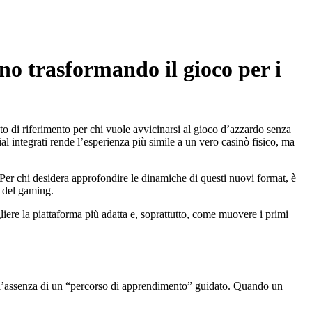
nno trasformando il gioco per i
to di riferimento per chi vuole avvicinarsi al gioco d’azzardo senza
al integrati rende l’esperienza più simile a un vero casinò fisico, ma
. Per chi desidera approfondire le dinamiche di questi nuovi format, è
e del gaming.
gliere la piattaforma più adatta e, soprattutto, come muovere i primi
 e l’assenza di un “percorso di apprendimento” guidato. Quando un