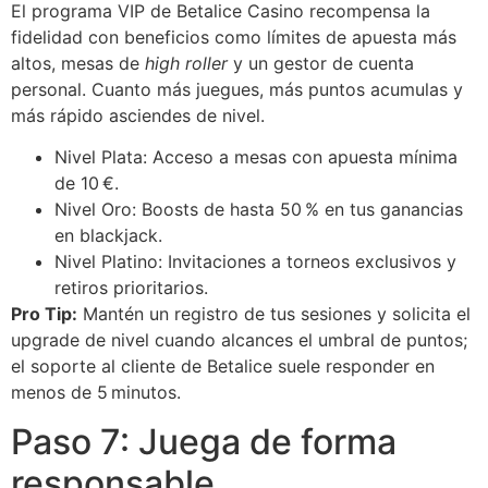
El programa VIP de Betalice Casino recompensa la
fidelidad con beneficios como límites de apuesta más
altos, mesas de
high roller
y un gestor de cuenta
personal. Cuanto más juegues, más puntos acumulas y
más rápido asciendes de nivel.
Nivel Plata: Acceso a mesas con apuesta mínima
de 10 €.
Nivel Oro: Boosts de hasta 50 % en tus ganancias
en blackjack.
Nivel Platino: Invitaciones a torneos exclusivos y
retiros prioritarios.
Pro Tip:
Mantén un registro de tus sesiones y solicita el
upgrade de nivel cuando alcances el umbral de puntos;
el soporte al cliente de Betalice suele responder en
menos de 5 minutos.
Paso 7: Juega de forma
responsable