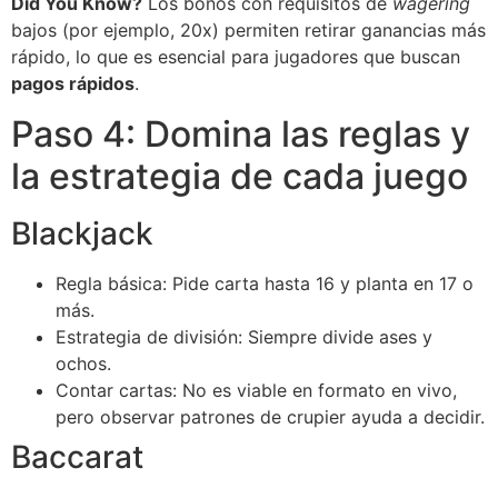
Did You Know?
Los bonos con requisitos de
wagering
bajos (por ejemplo, 20x) permiten retirar ganancias más
rápido, lo que es esencial para jugadores que buscan
pagos rápidos
.
Paso 4: Domina las reglas y
la estrategia de cada juego
Blackjack
Regla básica: Pide carta hasta 16 y planta en 17 o
más.
Estrategia de división: Siempre divide ases y
ochos.
Contar cartas: No es viable en formato en vivo,
pero observar patrones de crupier ayuda a decidir.
Baccarat