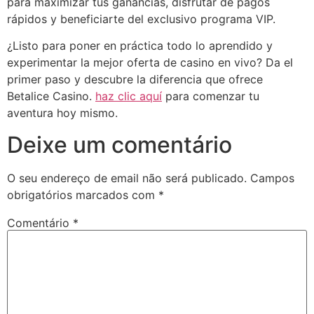
para maximizar tus ganancias, disfrutar de pagos
rápidos y beneficiarte del exclusivo programa VIP.
¿Listo para poner en práctica todo lo aprendido y
experimentar la mejor oferta de casino en vivo? Da el
primer paso y descubre la diferencia que ofrece
Betalice Casino.
haz clic aquí
para comenzar tu
aventura hoy mismo.
Deixe um comentário
O seu endereço de email não será publicado.
Campos
obrigatórios marcados com
*
Comentário
*