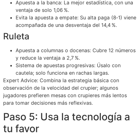
Apuesta a la banca: La mejor estadística, con una
ventaja de solo 1,06 %.
Evita la apuesta a empate: Su alta paga (8‑1) viene
acompañada de una desventaja del 14,4 %.
Ruleta
Apuesta a columnas o docenas: Cubre 12 números
y reduce la ventaja a 2,7 %.
Sistema de apuestas progresivas: Úsalo con
cautela; solo funciona en rachas largas.
Expert Advice: Combina la estrategia básica con
observación de la velocidad del crupier; algunos
jugadores prefieren mesas con crupieres más lentos
para tomar decisiones más reflexivas.
Paso 5: Usa la tecnología a
tu favor