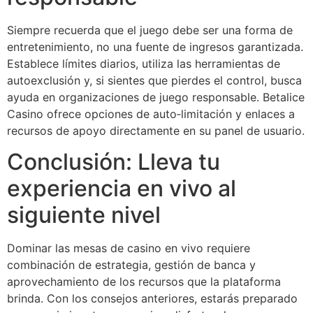
Siempre recuerda que el juego debe ser una forma de
entretenimiento, no una fuente de ingresos garantizada.
Establece límites diarios, utiliza las herramientas de
autoexclusión y, si sientes que pierdes el control, busca
ayuda en organizaciones de juego responsable. Betalice
Casino ofrece opciones de auto‑limitación y enlaces a
recursos de apoyo directamente en su panel de usuario.
Conclusión: Lleva tu
experiencia en vivo al
siguiente nivel
Dominar las mesas de casino en vivo requiere
combinación de estrategia, gestión de banca y
aprovechamiento de los recursos que la plataforma
brinda. Con los consejos anteriores, estarás preparado