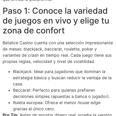
Paso 1: Conoce la variedad
de juegos en vivo y elige tu
zona de confort
Betalice Casino cuenta con una selección impresionante
de mesas: blackjack, baccarat, roulette, poker y
variantes de
crash
en tiempo real. Cada juego tiene sus
propias reglas, velocidad y nivel de volatilidad.
Blackjack: Ideal para jugadores que dominan la
estrategia básica y buscan reducir la ventaja de la
casa.
Baccarat: Perfecto para quienes prefieren
decisiones simples (apuestas a banca o jugador).
Ruleta europea: Ofrece el menor
house edge
gracias al único cero.
Pro Tip:
Antes de apostar dinero real, prueba la versión