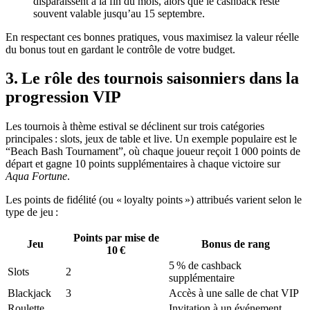
disparaissent à la fin du mois, alors que le cashback reste
souvent valable jusqu’au 15 septembre.
En respectant ces bonnes pratiques, vous maximisez la valeur réelle
du bonus tout en gardant le contrôle de votre budget.
3. Le rôle des tournois saisonniers dans la
progression VIP
Les tournois à thème estival se déclinent sur trois catégories
principales : slots, jeux de table et live. Un exemple populaire est le
“Beach Bash Tournament”, où chaque joueur reçoit 1 000 points de
départ et gagne 10 points supplémentaires à chaque victoire sur
Aqua Fortune
.
Les points de fidélité (ou « loyalty points ») attribués varient selon le
type de jeu :
Points par mise de
Jeu
Bonus de rang
10 €
5 % de cashback
Slots
2
supplémentaire
Blackjack
3
Accès à une salle de chat VIP
Roulette
Invitation à un événement