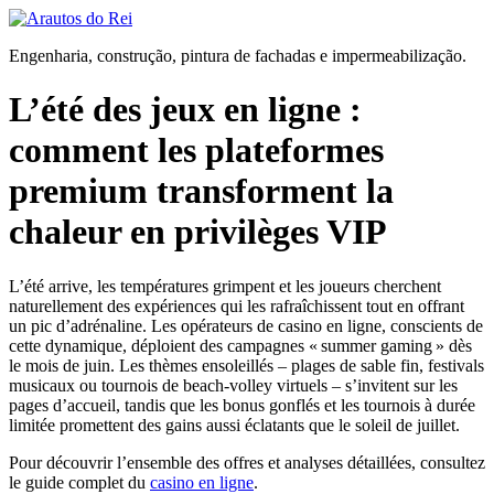
Skip
to
Engenharia, construção, pintura de fachadas e impermeabilização.
content
L’été des jeux en ligne :
comment les plateformes
premium transforment la
chaleur en privilèges VIP
L’été arrive, les températures grimpent et les joueurs cherchent
naturellement des expériences qui les rafraîchissent tout en offrant
un pic d’adrénaline. Les opérateurs de casino en ligne, conscients de
cette dynamique, déploient des campagnes « summer gaming » dès
le mois de juin. Les thèmes ensoleillés – plages de sable fin, festivals
musicaux ou tournois de beach‑volley virtuels – s’invitent sur les
pages d’accueil, tandis que les bonus gonflés et les tournois à durée
limitée promettent des gains aussi éclatants que le soleil de juillet.
Pour découvrir l’ensemble des offres et analyses détaillées, consultez
le guide complet du
casino en ligne
.