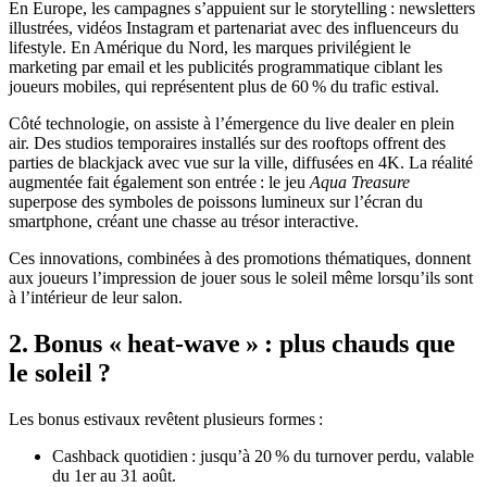
En Europe, les campagnes s’appuient sur le storytelling : newsletters
illustrées, vidéos Instagram et partenariat avec des influenceurs du
lifestyle. En Amérique du Nord, les marques privilégient le
marketing par email et les publicités programmatique ciblant les
joueurs mobiles, qui représentent plus de 60 % du trafic estival.
Côté technologie, on assiste à l’émergence du live dealer en plein
air. Des studios temporaires installés sur des rooftops offrent des
parties de blackjack avec vue sur la ville, diffusées en 4K. La réalité
augmentée fait également son entrée : le jeu
Aqua Treasure
superpose des symboles de poissons lumineux sur l’écran du
smartphone, créant une chasse au trésor interactive.
Ces innovations, combinées à des promotions thématiques, donnent
aux joueurs l’impression de jouer sous le soleil même lorsqu’ils sont
à l’intérieur de leur salon.
2. Bonus « heat‑wave » : plus chauds que
le soleil ?
Les bonus estivaux revêtent plusieurs formes :
Cashback quotidien : jusqu’à 20 % du turnover perdu, valable
du 1er au 31 août.