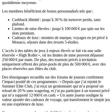
quotidienne moyenne.
Les membres bénéficient de bonus personnalisés tels que :
Cashback illimité : jusqu’à 30 % du turnover perdu, sans
plafond.
Limites de mise élevées : jusqu’à 100 000 € par spin sur les
slots premium.
Cadeaux de luxe : montres de marque, voyages en jet privé à
Monaco, séjours dans des resorts 5‑étoiles.
L’accès à des tables de jeux à enjeux élevés se fait via une salle
réservée « High Roller », où les limites de mise peuvent dépasser
250 000 € par main. De plus, des tournois privés à invitation
uniquement offrent des prize‑pools de plus de 500 000 €, avec des
places réservées aux élites du club.
Des témoignages recueillis sur des forums de joueurs confirment
l’impact positif de ces programmes : « Depuis que j’ai rejoint le
Summer Elite Club, j’ai reçu un gestionnaire qui m’a proposé un
reload de 20 % sans wagering, et j’ai pu participer à un tournoi privé
qui m’a rapporté 12 000 € en cash. » Un autre joueur souligne la
valeur ajoutée des cadeaux de voyage, qui transforment le simple jeu
en une expérience de luxe.