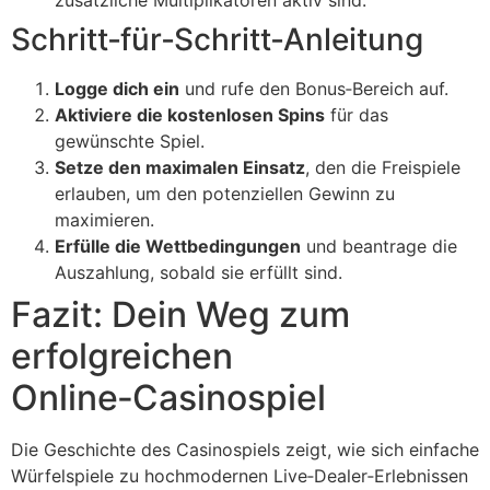
zusätzliche Multiplikatoren aktiv sind.
Schritt‑für‑Schritt‑Anleitung
Logge dich ein
und rufe den Bonus‑Bereich auf.
Aktiviere die kostenlosen Spins
für das
gewünschte Spiel.
Setze den maximalen Einsatz
, den die Freispiele
erlauben, um den potenziellen Gewinn zu
maximieren.
Erfülle die Wettbedingungen
und beantrage die
Auszahlung, sobald sie erfüllt sind.
Fazit: Dein Weg zum
erfolgreichen
Online‑Casinospiel
Die Geschichte des Casinospiels zeigt, wie sich einfache
Würfelspiele zu hochmodernen Live‑Dealer‑Erlebnissen