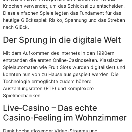
Knochen verwendet, um das Schicksal zu entscheiden.
Diese einfachen Spiele legten das Fundament für das
heutige Glücksspiel: Risiko, Spannung und das Streben
nach Glück.
Der Sprung in die digitale Welt
Mit dem Aufkommen des Internets in den 1990ern
entstanden die ersten Online‑Casinoseiten. Klassische
Spielautomaten wie Fruit Slots wurden digitalisiert und
konnten nun von zu Hause aus gespielt werden. Die
Technologie ermöglichte zudem höhere
Auszahlungsraten (RTP) und komplexere
Spielmechaniken.
Live‑Casino – Das echte
Casino‑Feeling im Wohnzimmer
Dank hochauflösender Video-Streams und