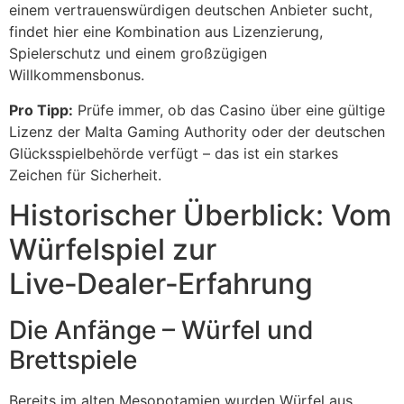
einem vertrauenswürdigen deutschen Anbieter sucht,
findet hier eine Kombination aus Lizenzierung,
Spielerschutz und einem großzügigen
Willkommensbonus.
Pro Tipp:
Prüfe immer, ob das Casino über eine gültige
Lizenz der Malta Gaming Authority oder der deutschen
Glücksspielbehörde verfügt – das ist ein starkes
Zeichen für Sicherheit.
Historischer Überblick: Vom
Würfelspiel zur
Live‑Dealer‑Erfahrung
Die Anfänge – Würfel und
Brettspiele
Bereits im alten Mesopotamien wurden Würfel aus