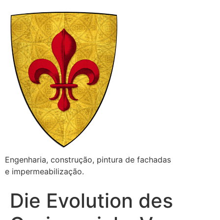
Engenharia, construção, pintura de fachadas
e impermeabilização.
Die Evolution des