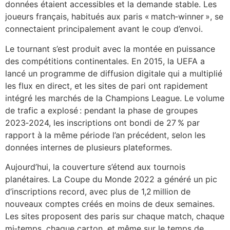
données étaient accessibles et la demande stable. Les
joueurs français, habitués aux paris « match‑winner », se
connectaient principalement avant le coup d’envoi.
Le tournant s’est produit avec la montée en puissance
des compétitions continentales. En 2015, la UEFA a
lancé un programme de diffusion digitale qui a multiplié
les flux en direct, et les sites de pari ont rapidement
intégré les marchés de la Champions League. Le volume
de trafic a explosé : pendant la phase de groupes
2023‑2024, les inscriptions ont bondi de 27 % par
rapport à la même période l’an précédent, selon les
données internes de plusieurs plateformes.
Aujourd’hui, la couverture s’étend aux tournois
planétaires. La Coupe du Monde 2022 a généré un pic
d’inscriptions record, avec plus de 1,2 million de
nouveaux comptes créés en moins de deux semaines.
Les sites proposent des paris sur chaque match, chaque
mi‑temps, chaque carton, et même sur le temps de