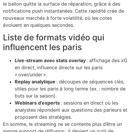
le ballon quitte la surface de réparation, grâce à des
notifications push instantanées. Cette rapidité crée de
nouveaux marchés à forte volatilité, où les cotes
évoluent en quelques secondes.
Liste de formats vidéo qui
influencent les paris
Live‑stream avec stats overlay
: affichage des xG
en direct, influence directe sur les paris
« over/under ».
Replay analytique
: découpes de séquences clés,
utiles pour les paris à long terme (ex. : nombre de
buts sur la saison).
Webinars d’experts
: sessions en direct où les
analystes répondent aux questions des parieurs et
proposent des stratégies.
En somme, le streaming ne se contente plus d’être un
simple support de diffusion ; il devient un outil de