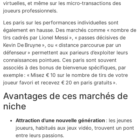
virtuelles, et même sur les micro‑transactions des
joueurs professionnels.
Les paris sur les performances individuelles sont
également en hausse. Des marchés comme « nombre de
tirs cadrés par Lionel Messi », « passes décisives de
Kevin De Bruyne », ou « distance parcourue par un
défenseur » permettent aux parieurs d’exploiter leurs
connaissances pointues. Ces paris sont souvent
associés à des bonus de bienvenue spécifiques, par
exemple : « Misez € 10 sur le nombre de tirs de votre
joueur favori et recevez € 20 en paris gratuits ».
Avantages de ces marchés de
niche
Attraction d’une nouvelle génération
: les jeunes
joueurs, habitués aux jeux vidéo, trouvent un pont
entre leurs passions.