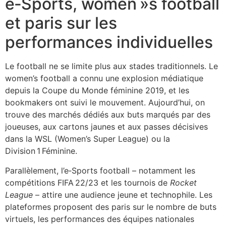
e‑Sports, women »s football
et paris sur les
performances individuelles
Le football ne se limite plus aux stades traditionnels. Le
women’s football a connu une explosion médiatique
depuis la Coupe du Monde féminine 2019, et les
bookmakers ont suivi le mouvement. Aujourd’hui, on
trouve des marchés dédiés aux buts marqués par des
joueuses, aux cartons jaunes et aux passes décisives
dans la WSL (Women’s Super League) ou la
Division 1 Féminine.
Parallèlement, l’e‑Sports football – notamment les
compétitions FIFA 22/23 et les tournois de
Rocket
League
– attire une audience jeune et technophile. Les
plateformes proposent des paris sur le nombre de buts
virtuels, les performances des équipes nationales