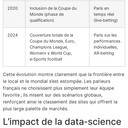
2020
Inclusion de la Coupe du
Paris en
Monde (phase de
temps réel
qualification)
(live‑betting)
2024
Couverture totale de la
Paris sur les
Coupe du Monde, Euro,
performances
Champions League,
individuelles,
Women« s World Cup,
AR‑betting
e‑Sports football
Cette évolution montre clairement que la frontière entre
le local et le mondial s’est estompée. Les parieurs
français ne choisissent plus simplement leur équipe
favorite ; ils misent sur des scénarios globaux,
renforçant ainsi le classement des sites qui offrent la
plus large palette de marchés.
L’impact de la data‑science