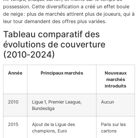
possession. Cette diversification a créé un effet boule
de neige : plus de marchés attirent plus de joueurs, qui à
leur tour demandent des offres plus variées.
Tableau comparatif des
évolutions de couverture
(2010‑2024)
Année
Principaux marchés
Nouveaux
marchés
introduits
2010
Ligue 1, Premier League,
Aucun
Bundesliga
2015
Ajout de la Ligue des
Paris sur les
champions, Euro
cartons