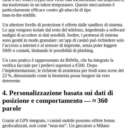
ma trasformato in un token temporaneo. Questo meccanismo è
particolarmente efficace contro gli attacchi di tipo
man‑in‑the‑middle.
Un ulteriore livello di protezione è offerto dalle sandbox di sistema.
Le app vengono isolate dal resto del telefono, impedendo a software
maligni di accedere ai dati sensibili. Inoltre, i permessi di sistema
sono gestiti in modo granulare: un’app di casinò può richiedere solo
l’accesso a internet e al sensore di impronte, senza poter leggere
SMS o contatti, limitando le possibilità di phishing.
Un caso pratico è rappresentato da BitWin, che ha integrato la
verifica facciale per i prelievi superiori a €500. Dopo
l’implementazione, le richieste di assistenza per frodi sono scese del
22 %, dimostrando come la biometria possa fungere da vero
deterrente.
4. Personalizzazione basata sui dati di
posizione e comportamento — ≈ 360
parole
Grazie al GPS integrato, i casinò mobile possono offrire bonus
geolocalizzati, noti come “near‑me”. Un giocatore a Milano