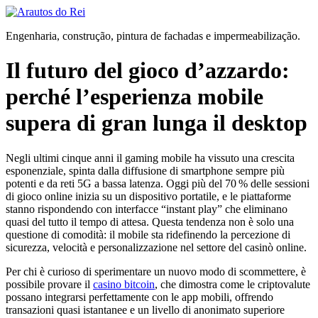
Skip
to
Engenharia, construção, pintura de fachadas e impermeabilização.
content
Il futuro del gioco d’azzardo:
perché l’esperienza mobile
supera di gran lunga il desktop
Negli ultimi cinque anni il gaming mobile ha vissuto una crescita
esponenziale, spinta dalla diffusione di smartphone sempre più
potenti e da reti 5G a bassa latenza. Oggi più del 70 % delle sessioni
di gioco online inizia su un dispositivo portatile, e le piattaforme
stanno rispondendo con interfacce “instant play” che eliminano
quasi del tutto il tempo di attesa. Questa tendenza non è solo una
questione di comodità: il mobile sta ridefinendo la percezione di
sicurezza, velocità e personalizzazione nel settore del casinò online.
Per chi è curioso di sperimentare un nuovo modo di scommettere, è
possibile provare il
casino bitcoin
, che dimostra come le criptovalute
possano integrarsi perfettamente con le app mobili, offrendo
transazioni quasi istantanee e un livello di anonimato superiore