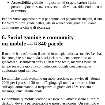
Accessibilità globale
– i giocatori di
crypto casino Italia
possono giocare senza conversioni di valuta, riducendo i costi
di cambio.
Per chi vuole approfondire il panorama dei pagamenti digitali, il sito
Be Wizard offre guide dettagliate su wallet consigliati e su come
configurare le chiavi di sicurezza.
6. Social gaming e community
on‑mobile — ≈ 340 parole
Il mobile ha trasformato il casinò in una piattaforma sociale. Le chat
live integrate nei tavoli da blackjack o roulette permettono ai
giocatori di scambiarsi consigli in tempo reale, mentre i tornei in
tempo reale creano una competizione globale con classifiche
aggiornate ogni minuto.
Le notifiche push svolgono un ruolo cruciale: un avviso di “Bonus
20 % per i prossimi 30 minuti” spinge gli utenti a tornare subito
sull’app, aumentando la frequenza di gioco del 15 % rispetto ai
messaggi email tradizionali.
Le community mobile tendono a essere più attive rispetto ai forum
desktop, dove la partecipazione è spesso asincrona. Un esempio è