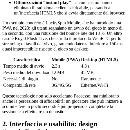
Ottimizzazioni “instant play”
– alcuni casinò hanno
eliminato il tradizionale client scaricabile, passando a
un’interfaccia HTML5 che si avvia direttamente dal browser.
Un esempio concreto è LuckySpin Mobile, che ha introdotto una
PWA nel 2023: gli utenti segnalano un avvio del gioco in meno di
un secondo, con una riduzione del bounce rate del 18 %. Un altro
caso è Royal Flush Live, che sfrutta il protocollo WebRTC per lo
streaming di tavoli dal vivo, garantendo latenza inferiore a 150 ms,
quasi impercettibile rispetto al gioco su desktop.
Caratteristica
Mobile (PWA)
Desktop (HTML5)
Tempo medio di avvio
2,3 s
4,8 s
Peso medio del download
12 MB
45 MB
Necessità di plugin
No
Raramente
Compatibilità rete
3G/4G/5G
Ethernet/Wi‑Fi
Queste tecnologie non solo accelerano l’accesso, ma migliorano
anche la percezione di affidabilità: un giocatore che può iniziare a
scommettere in pochi secondi è più propenso a completare la
sessione e a effettuare un deposito.
2. Interfaccia e usabilità: design