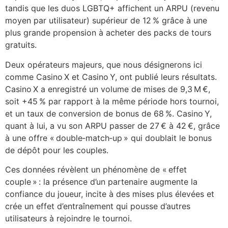
tandis que les duos LGBTQ+ affichent un ARPU (revenu
moyen par utilisateur) supérieur de 12 % grâce à une
plus grande propension à acheter des packs de tours
gratuits.
Deux opérateurs majeurs, que nous désignerons ici
comme Casino X et Casino Y, ont publié leurs résultats.
Casino X a enregistré un volume de mises de 9,3 M €,
soit +45 % par rapport à la même période hors tournoi,
et un taux de conversion de bonus de 68 %. Casino Y,
quant à lui, a vu son ARPU passer de 27 € à 42 €, grâce
à une offre « double‑match‑up » qui doublait le bonus
de dépôt pour les couples.
Ces données révèlent un phénomène de « effet
couple » : la présence d’un partenaire augmente la
confiance du joueur, incite à des mises plus élevées et
crée un effet d’entraînement qui pousse d’autres
utilisateurs à rejoindre le tournoi.