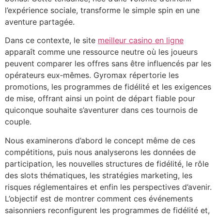
l’expérience sociale, transforme le simple spin en une
aventure partagée.
Dans ce contexte, le site
meilleur casino en ligne
apparaît comme une ressource neutre où les joueurs
peuvent comparer les offres sans être influencés par les
opérateurs eux‑mêmes. Gyromax répertorie les
promotions, les programmes de fidélité et les exigences
de mise, offrant ainsi un point de départ fiable pour
quiconque souhaite s’aventurer dans ces tournois de
couple.
Nous examinerons d’abord le concept même de ces
compétitions, puis nous analyserons les données de
participation, les nouvelles structures de fidélité, le rôle
des slots thématiques, les stratégies marketing, les
risques réglementaires et enfin les perspectives d’avenir.
L’objectif est de montrer comment ces événements
saisonniers reconfigurent les programmes de fidélité et,