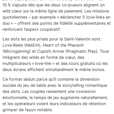
10 % s’ajoute dès que les deux co‑joueurs alignent un
wild cœur sur la même ligne de paiement. Les missions
quotidiennes – par exemple « déclencher 5 love‑links en
duo » – offrent des points de fidélité supplémentaires et
renforcent l’aspect coopératif.
Les slots les plus prisés pour la Saint‑Valentin sont :
Love Reels
(NetEnt),
Heart of the Pharaoh
(Microgaming) et
Cupid’s Arrow
(Pragmatic Play). Tous
intègrent des wilds en forme de cœur, des
multiplicateurs « love‑link » et des tours gratuits où les
deux écrans affichent simultanément le même bonus.
Ce format séduit parce qu’il combine la dimension
sociale du jeu de table avec le storytelling romantique
des slots. Les couples ressentent une connexion
émotionnelle, le temps de jeu augmente naturellement,
et les opérateurs voient leurs indicateurs de rétention
grimper de façon notable.