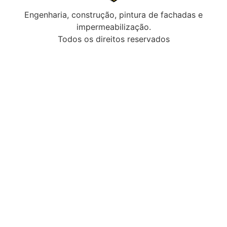
Engenharia, construção, pintura de fachadas e
impermeabilização.
Todos os direitos reservados