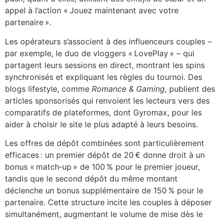
appel à l’action « Jouez maintenant avec votre
partenaire ».
Les opérateurs s’associent à des influenceurs couples –
par exemple, le duo de vloggers « LovePlay » – qui
partagent leurs sessions en direct, montrant les spins
synchronisés et expliquant les règles du tournoi. Des
blogs lifestyle, comme
Romance & Gaming
, publient des
articles sponsorisés qui renvoient les lecteurs vers des
comparatifs de plateformes, dont Gyromax, pour les
aider à choisir le site le plus adapté à leurs besoins.
Les offres de dépôt combinées sont particulièrement
efficaces : un premier dépôt de 20 € donne droit à un
bonus « match‑up » de 100 % pour le premier joueur,
tandis que le second dépôt du même montant
déclenche un bonus supplémentaire de 150 % pour le
partenaire. Cette structure incite les couples à déposer
simultanément, augmentant le volume de mise dès le