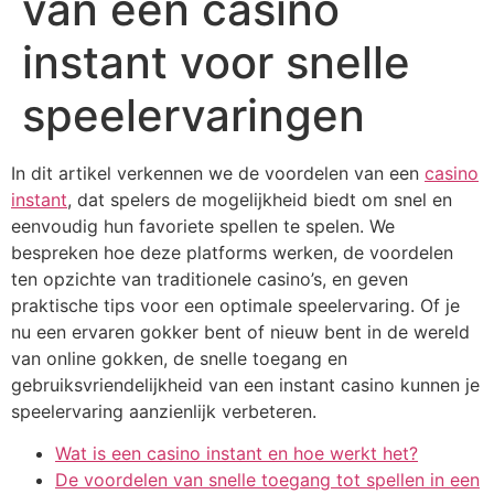
van een casino
instant voor snelle
speelervaringen
In dit artikel verkennen we de voordelen van een
casino
instant
, dat spelers de mogelijkheid biedt om snel en
eenvoudig hun favoriete spellen te spelen. We
bespreken hoe deze platforms werken, de voordelen
ten opzichte van traditionele casino’s, en geven
praktische tips voor een optimale speelervaring. Of je
nu een ervaren gokker bent of nieuw bent in de wereld
van online gokken, de snelle toegang en
gebruiksvriendelijkheid van een instant casino kunnen je
speelervaring aanzienlijk verbeteren.
Wat is een casino instant en hoe werkt het?
De voordelen van snelle toegang tot spellen in een