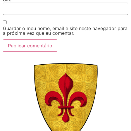
Guardar o meu nome, email e site neste navegador para
a próxima vez que eu comentar.