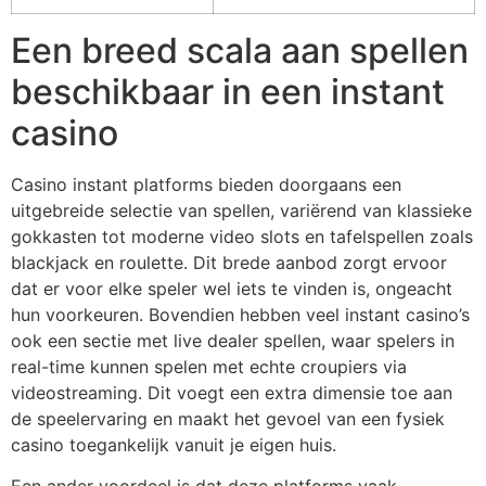
Een breed scala aan spellen
beschikbaar in een instant
casino
Casino instant platforms bieden doorgaans een
uitgebreide selectie van spellen, variërend van klassieke
gokkasten tot moderne video slots en tafelspellen zoals
blackjack en roulette. Dit brede aanbod zorgt ervoor
dat er voor elke speler wel iets te vinden is, ongeacht
hun voorkeuren. Bovendien hebben veel instant casino’s
ook een sectie met live dealer spellen, waar spelers in
real-time kunnen spelen met echte croupiers via
videostreaming. Dit voegt een extra dimensie toe aan
de speelervaring en maakt het gevoel van een fysiek
casino toegankelijk vanuit je eigen huis.