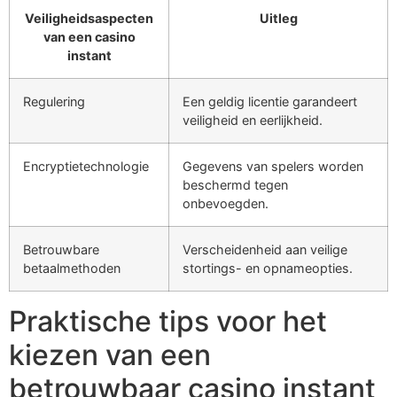
Veiligheidsaspecten
Uitleg
van een casino
instant
Regulering
Een geldig licentie garandeert
veiligheid en eerlijkheid.
Encryptietechnologie
Gegevens van spelers worden
beschermd tegen
onbevoegden.
Betrouwbare
Verscheidenheid aan veilige
betaalmethoden
stortings- en opnameopties.
Praktische tips voor het
kiezen van een
betrouwbaar casino instant