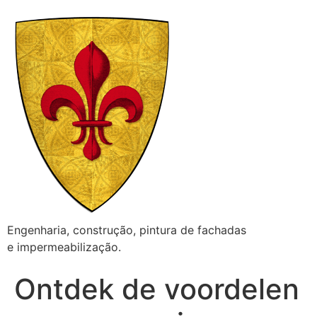
Engenharia, construção, pintura de fachadas
e impermeabilização.
Ontdek de voordelen