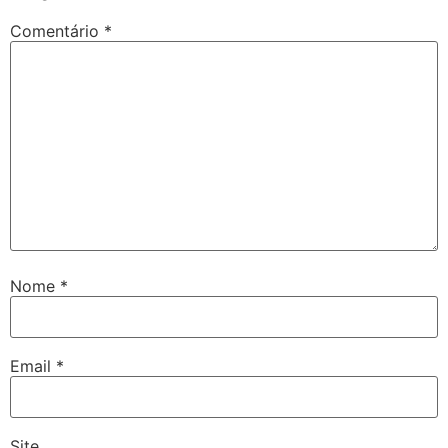
Comentário
*
Nome
*
Email
*
Site