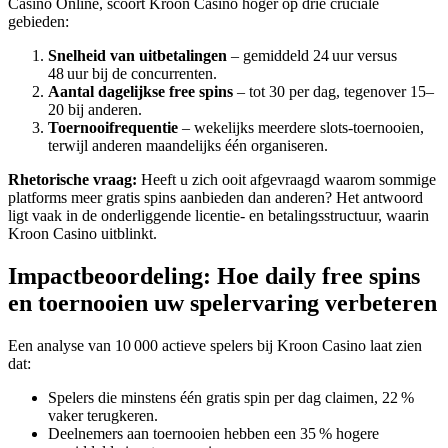
Casino Online, scoort Kroon Casino hoger op drie cruciale
gebieden:
Snelheid van uitbetalingen
– gemiddeld 24 uur versus
48 uur bij de concurrenten.
Aantal dagelijkse free spins
– tot 30 per dag, tegenover 15–
20 bij anderen.
Toernooifrequentie
– wekelijks meerdere slots‑toernooien,
terwijl anderen maandelijks één organiseren.
Rhetorische vraag:
Heeft u zich ooit afgevraagd waarom sommige
platforms meer gratis spins aanbieden dan anderen? Het antwoord
ligt vaak in de onderliggende licentie‑ en betalingsstructuur, waarin
Kroon Casino uitblinkt.
Impactbeoordeling: Hoe daily free spins
en toernooien uw spelervaring verbeteren
Een analyse van 10 000 actieve spelers bij Kroon Casino laat zien
dat:
Spelers die minstens één gratis spin per dag claimen, 22 %
vaker terugkeren.
Deelnemers aan toernooien hebben een 35 % hogere