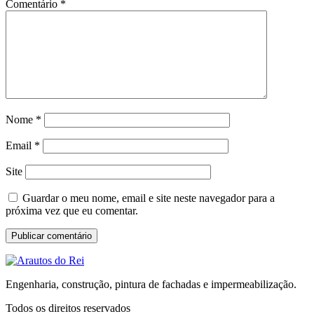
Comentário
*
Nome
*
Email
*
Site
Guardar o meu nome, email e site neste navegador para a
próxima vez que eu comentar.
Engenharia, construção, pintura de fachadas e impermeabilização.
Todos os direitos reservados