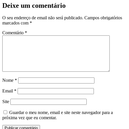
Deixe um comentário
O seu endereço de email não será publicado.
Campos obrigatórios
marcados com
*
Comentário
*
Nome
*
Email
*
Site
Guardar o meu nome, email e site neste navegador para a
próxima vez que eu comentar.