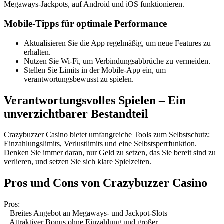
Megaways‑Jackpots, auf Android und iOS funktionieren.
Mobile‑Tipps für optimale Performance
Aktualisieren Sie die App regelmäßig, um neue Features zu
erhalten.
Nutzen Sie Wi‑Fi, um Verbindungsabbrüche zu vermeiden.
Stellen Sie Limits in der Mobile‑App ein, um
verantwortungsbewusst zu spielen.
Verantwortungsvolles Spielen – Ein
unverzichtbarer Bestandteil
Crazybuzzer Casino bietet umfangreiche Tools zum Selbstschutz:
Einzahlungslimits, Verlustlimits und eine Selbstsperrfunktion.
Denken Sie immer daran, nur Geld zu setzen, das Sie bereit sind zu
verlieren, und setzen Sie sich klare Spielzeiten.
Pros und Cons von Crazybuzzer Casino
Pros:
– Breites Angebot an Megaways‑ und Jackpot‑Slots
– Attraktiver Bonus ohne Einzahlung und großer