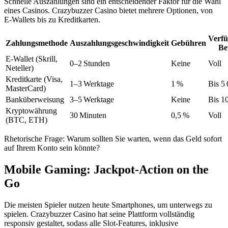
Schnelle Auszahlungen sind ein entscheidender Faktor für die Wahl
eines Casinos. Crazybuzzer Casino bietet mehrere Optionen, von
E‑Wallets bis zu Kreditkarten.
Verfü
Zahlungsmethode
Auszahlungsgeschwindigkeit
Gebühren
Be
E‑Wallet (Skrill,
0–2 Stunden
Keine
Voll
Neteller)
Kreditkarte (Visa,
1–3 Werktage
1 %
Bis 5 
MasterCard)
Banküberweisung
3–5 Werktage
Keine
Bis 1
Kryptowährung
30 Minuten
0,5 %
Voll
(BTC, ETH)
Rhetorische Frage: Warum sollten Sie warten, wenn das Geld sofort
auf Ihrem Konto sein könnte?
Mobile Gaming: Jackpot‑Action on the
Go
Die meisten Spieler nutzen heute Smartphones, um unterwegs zu
spielen. Crazybuzzer Casino hat seine Plattform vollständig
responsiv gestaltet, sodass alle Slot‑Features, inklusive