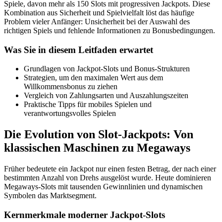
Spiele, davon mehr als 150 Slots mit progressiven Jackpots. Diese
Kombination aus Sicherheit und Spielvielfalt löst das häufige
Problem vieler Anfänger: Unsicherheit bei der Auswahl des
richtigen Spiels und fehlende Informationen zu Bonusbedingungen.
Was Sie in diesem Leitfaden erwartet
Grundlagen von Jackpot‑Slots und Bonus‑Strukturen
Strategien, um den maximalen Wert aus dem
Willkommensbonus zu ziehen
Vergleich von Zahlungsarten und Auszahlungszeiten
Praktische Tipps für mobiles Spielen und
verantwortungsvolles Spielen
Die Evolution von Slot‑Jackpots: Von
klassischen Maschinen zu Megaways
Früher bedeutete ein Jackpot nur einen festen Betrag, der nach einer
bestimmten Anzahl von Drehs ausgelöst wurde. Heute dominieren
Megaways‑Slots mit tausenden Gewinnlinien und dynamischen
Symbolen das Marktsegment.
Kernmerkmale moderner Jackpot‑Slots