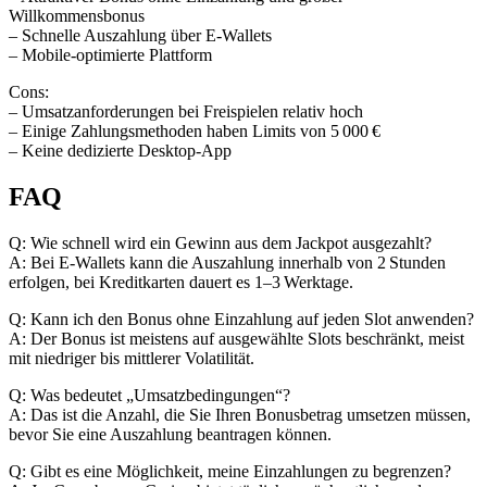
Willkommensbonus
– Schnelle Auszahlung über E‑Wallets
– Mobile‑optimierte Plattform
Cons:
– Umsatzanforderungen bei Freispielen relativ hoch
– Einige Zahlungsmethoden haben Limits von 5 000 €
– Keine dedizierte Desktop‑App
FAQ
Q: Wie schnell wird ein Gewinn aus dem Jackpot ausgezahlt?
A: Bei E‑Wallets kann die Auszahlung innerhalb von 2 Stunden
erfolgen, bei Kreditkarten dauert es 1–3 Werktage.
Q: Kann ich den Bonus ohne Einzahlung auf jeden Slot anwenden?
A: Der Bonus ist meistens auf ausgewählte Slots beschränkt, meist
mit niedriger bis mittlerer Volatilität.
Q: Was bedeutet „Umsatzbedingungen“?
A: Das ist die Anzahl, die Sie Ihren Bonusbetrag umsetzen müssen,
bevor Sie eine Auszahlung beantragen können.
Q: Gibt es eine Möglichkeit, meine Einzahlungen zu begrenzen?