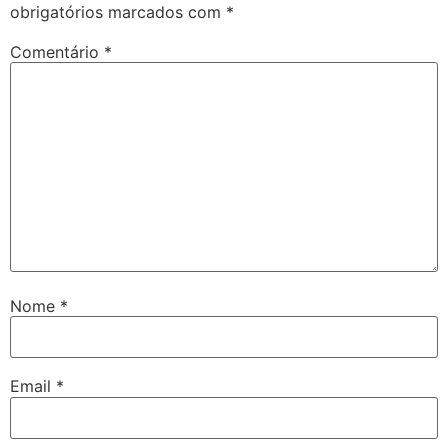
obrigatórios marcados com
*
Comentário
*
Nome
*
Email
*