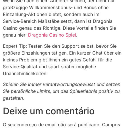
Wenn Sie nach einem Anbieter suchen, der nicht nur
großzügige Willkommensbonus‑ und Bonus ohne
Einzahlung‑Aktionen bietet, sondern auch im
Service‑Bereich Maßstäbe setzt, dann ist Dragonia
Casino genau das Richtige. Diese Vorteile finden Sie
genau hier:
Dragonia Casino Spiel
.
Expert Tip: Testen Sie den Support selbst, bevor Sie
größere Einzahlungen tätigen. Ein kurzer Chat über ein
kleines Problem gibt Ihnen ein gutes Gefühl für die
Service‑Qualität und spart später mögliche
Unannehmlichkeiten.
Spielen Sie immer verantwortungsbewusst und setzen
Sie persönliche Limits, um das Spielerlebnis positiv zu
gestalten.
Deixe um comentário
O seu endereço de email não será publicado.
Campos