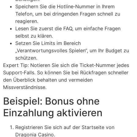
Speichern Sie die Hotline‑Nummer in Ihrem
Telefon, um bei dringenden Fragen schnell zu
reagieren.
Lesen Sie zuerst die FAQ, um einfache Fragen
selbst zu klären.
Setzen Sie Limits im Bereich
„Verantwortungsvolles Spielen“, um Ihr Budget zu
schützen.
Expert Tip: Notieren Sie sich die Ticket‑Nummer jedes
Support‑Falls. So können Sie bei Rückfragen schneller
den Überblick behalten und vermeiden
Missverständnisse.
Beispiel: Bonus ohne
Einzahlung aktivieren
Registrieren Sie sich auf der Startseite von
Dragonia Casino.