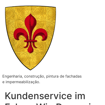
Engenharia, construção, pintura de fachadas
e impermeabilização.
Kundenservice im