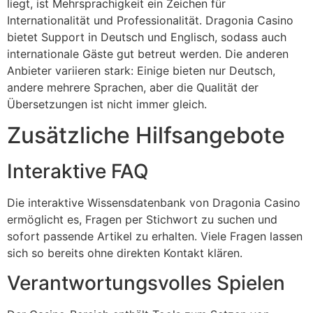
liegt, ist Mehrsprachigkeit ein Zeichen für
Internationalität und Professionalität. Dragonia Casino
bietet Support in Deutsch und Englisch, sodass auch
internationale Gäste gut betreut werden. Die anderen
Anbieter variieren stark: Einige bieten nur Deutsch,
andere mehrere Sprachen, aber die Qualität der
Übersetzungen ist nicht immer gleich.
Zusätzliche Hilfsangebote
Interaktive FAQ
Die interaktive Wissensdatenbank von Dragonia Casino
ermöglicht es, Fragen per Stichwort zu suchen und
sofort passende Artikel zu erhalten. Viele Fragen lassen
sich so bereits ohne direkten Kontakt klären.
Verantwortungsvolles Spielen