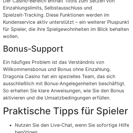
Der Casino‑Bereich enthält Tools zum Setzen von
Einzahlungslimits, Selbstausschluss und
Spielzeit‑Tracking. Diese Funktionen werden im
Kundenservice aktiv unterstützt – ein weiterer Pluspunkt
für Spieler, die ihre Spielgewohnheiten im Blick behalten
wollen.
Bonus‑Support
Ein häufiges Problem ist das Verständnis von
Willkommensbonus und Bonus ohne Einzahlung.
Dragonia Casino hat ein spezielles Team, das sich
ausschließlich mit Bonus‑Angelegenheiten beschäftigt.
So erhalten Sie klare Anweisungen, wie Sie den Bonus
aktivieren und die Umsatzbedingungen erfüllen.
Praktische Tipps für Spieler
Nutzen Sie den Live‑Chat, wenn Sie sofortige Hilfe
benötigen.