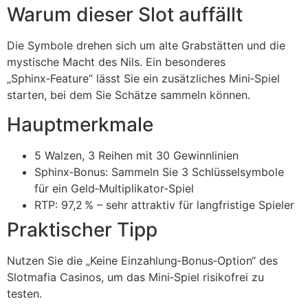
Warum dieser Slot auffällt
Die Symbole drehen sich um alte Grabstätten und die
mystische Macht des Nils. Ein besonderes
„Sphinx‑Feature“ lässt Sie ein zusätzliches Mini‑Spiel
starten, bei dem Sie Schätze sammeln können.
Hauptmerkmale
5 Walzen, 3 Reihen mit 30 Gewinnlinien
Sphinx‑Bonus: Sammeln Sie 3 Schlüsselsymbole
für ein Geld‑Multiplikator‑Spiel
RTP: 97,2 % – sehr attraktiv für langfristige Spieler
Praktischer Tipp
Nutzen Sie die „Keine Einzahlung‑Bonus‑Option“ des
Slotmafia Casinos, um das Mini‑Spiel risikofrei zu
testen.