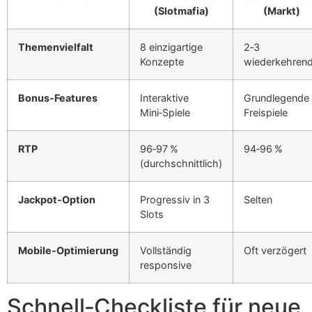
(Slotmafia)
(Markt)
Themenvielfalt
8 einzigartige
2‑3
Konzepte
wiederkehren
Bonus‑Features
Interaktive
Grundlegende
Mini‑Spiele
Freispiele
RTP
96‑97 %
94‑96 %
(durchschnittlich)
Jackpot‑Option
Progressiv in 3
Selten
Slots
Mobile‑Optimierung
Vollständig
Oft verzögert
responsive
Schnell‑Checkliste für neue