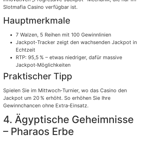
Slotmafia Casino verfügbar ist.
Hauptmerkmale
7 Walzen, 5 Reihen mit 100 Gewinnlinien
Jackpot‑Tracker zeigt den wachsenden Jackpot in
Echtzeit
RTP: 95,5 % – etwas niedriger, dafür massive
Jackpot‑Möglichkeiten
Praktischer Tipp
Spielen Sie im Mittwoch‑Turnier, wo das Casino den
Jackpot um 20 % erhöht. So erhöhen Sie Ihre
Gewinnchancen ohne Extra‑Einsatz.
4. Ägyptische Geheimnisse
– Pharaos Erbe