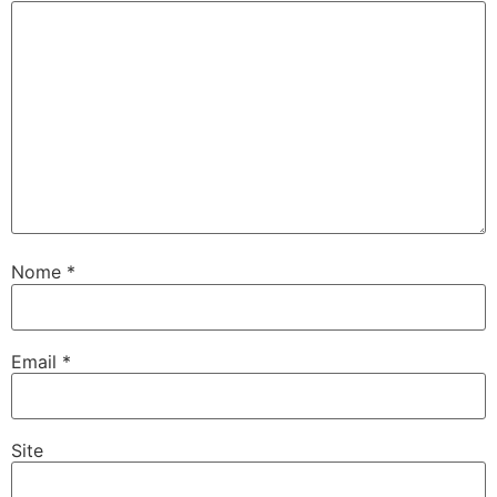
Nome
*
Email
*
Site