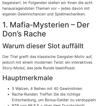
begeistert. Im Folgenden stellen wir Ihnen die acht
herausragendsten Themen vor – jedes davon mit
eigenen Gewinnchancen und Spielmechaniken.
1. Mafia‑Mysterien – Der
Don’s Rache
Warum dieser Slot auffällt
Der Titel greift das klassische Gangster‑Motiv auf,
jedoch mit einem modernen Twist: ein interaktives
Story‑Modul, das jede Runde beeinflusst.
Hauptmerkmale
5 Walzen, 4 Reihen mit 40 Gewinnlinien
Rache‑Runden: Treffen Sie die richtige
Entscheidung, um Bonus‑Gelder zu verdoppeln
RTP von 96,8 % – über dem Durchschnitt