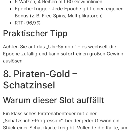
6 Walzen, 4 Reihen mit 60 Gewinnlinien
Epoche‑Trigger: Jede Epoche gibt einen eigenen
Bonus (z. B. Free Spins, Multiplikatoren)
RTP: 96,9 %
Praktischer Tipp
Achten Sie auf das „Uhr‑Symbol“ – es wechselt die
Epoche zufällig und kann sofort einen großen Gewinn
auslösen.
8. Piraten‑Gold –
Schatzinsel
Warum dieser Slot auffällt
Ein klassisches Piratenabenteuer mit einer
„Schatzsuche‑Progression“, bei der jeder Gewinn ein
Stück einer Schatzkarte freigibt. Vollende die Karte, um