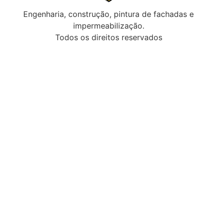
Engenharia, construção, pintura de fachadas e
impermeabilização.
Todos os direitos reservados