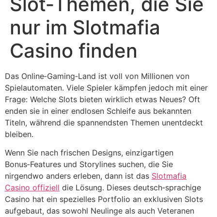
Slot‑Themen, die Sie
nur im Slotmafia
Casino finden
Das Online‑Gaming‑Land ist voll von Millionen von
Spielautomaten. Viele Spieler kämpfen jedoch mit einer
Frage: Welche Slots bieten wirklich etwas Neues? Oft
enden sie in einer endlosen Schleife aus bekannten
Titeln, während die spannendsten Themen unentdeckt
bleiben.
Wenn Sie nach frischen Designs, einzigartigen
Bonus‑Features und Storylines suchen, die Sie
nirgendwo anders erleben, dann ist das
Slotmafia
Casino offiziell
die Lösung. Dieses deutsch‑sprachige
Casino hat ein spezielles Portfolio an exklusiven Slots
aufgebaut, das sowohl Neulinge als auch Veteranen