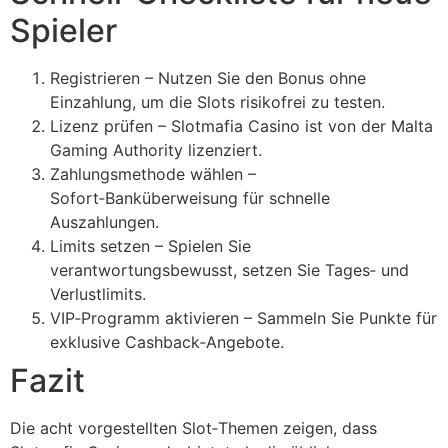
Spieler
Registrieren – Nutzen Sie den Bonus ohne
Einzahlung, um die Slots risikofrei zu testen.
Lizenz prüfen – Slotmafia Casino ist von der Malta
Gaming Authority lizenziert.
Zahlungsmethode wählen –
Sofort‑Banküberweisung für schnelle
Auszahlungen.
Limits setzen – Spielen Sie
verantwortungsbewusst, setzen Sie Tages‑ und
Verlustlimits.
VIP‑Programm aktivieren – Sammeln Sie Punkte für
exklusive Cashback‑Angebote.
Fazit
Die acht vorgestellten Slot‑Themen zeigen, dass