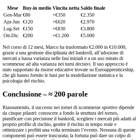
Mese
Buy‑in medio
Vincita netta
Saldo finale
Gen‑Mar
€80
+€350
€2.350
Apr‑Jun
€120
+€620
€2.970
Lug‑Set
€150
+€830
€3.800
Ott‑Dic
€200
+€1.200
€5.000
Nel corso di 12 mesi, Marco ha trasformato €2.000 in €10.000,
grazie a una gestione disciplinata del bankroll, all’adozione di
mercati a bassa varianza nelle fasi iniziali e a un uso mirato di
scommesse ad alta varianza nei turni decisivi. Il suo approccio è
stato supportato da risorse educative trovate su Euroapprenticeship,
che gli hanno fornito le basi per la modellazione statistica e la
psicologia del rischio.
Conclusione – ≈ 200 parole
Riassumendo, il successo nei tornei di scommesse sportive dipende
da cinque pilastri: conoscere a fondo la struttura del torneo,
pianificare con precisione il bankroll, scegliere i mercati più adatti al
proprio profilo di rischio, gestire il rischio in tempo reale e
ottimizzare i profitti una volta terminato l’evento. Nessuna di queste
componenti può essere trascurata; la fortuna può dare un colpo di