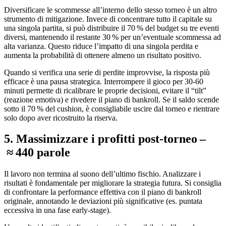
Diversificare le scommesse all’interno dello stesso torneo è un altro
strumento di mitigazione. Invece di concentrare tutto il capitale su
una singola partita, si può distribuire il 70 % del budget su tre eventi
diversi, mantenendo il restante 30 % per un’eventuale scommessa ad
alta varianza. Questo riduce l’impatto di una singola perdita e
aumenta la probabilità di ottenere almeno un risultato positivo.
Quando si verifica una serie di perdite improvvise, la risposta più
efficace è una pausa strategica. Interrompere il gioco per 30‑60
minuti permette di ricalibrare le proprie decisioni, evitare il “tilt”
(reazione emotiva) e rivedere il piano di bankroll. Se il saldo scende
sotto il 70 % del cushion, è consigliabile uscire dal torneo e rientrare
solo dopo aver ricostruito la riserva.
5. Massimizzare i profitti post‑torneo –
≈ 440 parole
Il lavoro non termina al suono dell’ultimo fischio. Analizzare i
risultati è fondamentale per migliorare la strategia futura. Si consiglia
di confrontare la performance effettiva con il piano di bankroll
originale, annotando le deviazioni più significative (es. puntata
eccessiva in una fase early‑stage).