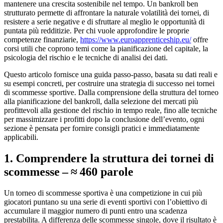
mantenere una crescita sostenibile nel tempo. Un bankroll ben
strutturato permette di affrontare la naturale volatilità dei tornei, di
resistere a serie negative e di sfruttare al meglio le opportunità di
puntata più redditizie. Per chi vuole approfondire le proprie
competenze finanziarie,
https://www.euroapprenticeship.eu/
offre
corsi utili che coprono temi come la pianificazione del capitale, la
psicologia del rischio e le tecniche di analisi dei dati.
Questo articolo fornisce una guida passo‑passo, basata su dati reali e
su esempi concreti, per costruire una strategia di successo nei tornei
di scommesse sportive. Dalla comprensione della struttura del torneo
alla pianificazione del bankroll, dalla selezione dei mercati più
profittevoli alla gestione del rischio in tempo reale, fino alle tecniche
per massimizzare i profitti dopo la conclusione dell’evento, ogni
sezione è pensata per fornire consigli pratici e immediatamente
applicabili.
1. Comprendere la struttura dei tornei di
scommesse – ≈ 460 parole
Un torneo di scommesse sportiva è una competizione in cui più
giocatori puntano su una serie di eventi sportivi con l’obiettivo di
accumulare il maggior numero di punti entro una scadenza
prestabilita. A differenza delle scommesse singole, dove il risultato è