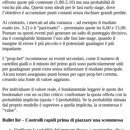
offrono quote più contenute (1,80‑2,10) ma una probabilità di
vincita più alta. Questi sono ideali per le fasi early‑stage, dove
l’obiettivo è accumulare punti costanti senza rischiare grandi perdite.
Al contrario, i mercati ad alta varianza – ad esempio il risultato
esatto (es. 3‑2) o il “pari/esatto” – presentano quote tra 6,00 e 15,00.
Puntare su questi eventi può generare un salto di punteggio decisivo,
ma è consigliabile limitarne l’uso alle fasi late‑stage, quando il
margine di errore è più piccolo e il potenziale guadagno è più
impattante.
I “prop‑bet” (scommesse su eventi secondari, come il numero di
cartellini gialli o il minuto del primo gol) sono particolarmente utili
per guadagnare punti extra senza influenzare il risultato principale.
Alcuni tornei assegnano punti bonus per ogni prop‑bet corretta,
creando una fonte di valore aggiunto.
Per individuare il valore reale, è fondamentale leggere le quote dei
bookmaker con un occhio critico: confrontare la quota offerta con la
probabilità implicita (quota = 1/probabilità). Se la probabilità stimata
dal proprio modello è superiore a quella implicita, la scommessa è
“value”.
Bullet list – Controlli rapidi prima di piazzare una scommessa
Verificare la volatilità del mercato (bassa = over/under, alta =