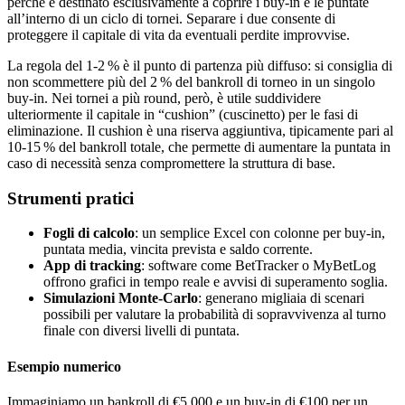
perché è destinato esclusivamente a coprire i buy‑in e le puntate
all’interno di un ciclo di tornei. Separare i due consente di
proteggere il capitale di vita da eventuali perdite improvvise.
La regola del 1‑2 % è il punto di partenza più diffuso: si consiglia di
non scommettere più del 2 % del bankroll di torneo in un singolo
buy‑in. Nei tornei a più round, però, è utile suddividere
ulteriormente il capitale in “cushion” (cuscinetto) per le fasi di
eliminazione. Il cushion è una riserva aggiuntiva, tipicamente pari al
10‑15 % del bankroll totale, che permette di aumentare la puntata in
caso di necessità senza compromettere la struttura di base.
Strumenti pratici
Fogli di calcolo
: un semplice Excel con colonne per buy‑in,
puntata media, vincita prevista e saldo corrente.
App di tracking
: software come BetTracker o MyBetLog
offrono grafici in tempo reale e avvisi di superamento soglia.
Simulazioni Monte‑Carlo
: generano migliaia di scenari
possibili per valutare la probabilità di sopravvivenza al turno
finale con diversi livelli di puntata.
Esempio numerico
Immaginiamo un bankroll di €5.000 e un buy‑in di €100 per un