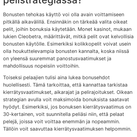
Bonusten tehokas käyttö voi olla avain voittamiseen
pitkällä aikavälillä. Ensinnäkin on tärkeää valita oikeat
pelit, joihin bonuksia käytetään. Monet kasinot, mukaan
lukien Cleobetra, määrittävät, mitkä pelit ovat kelvollisia
bonusten käytölle. Esimerkiksi kolikkopelit voivat usein
olla houkuttelevampia bonusten kannalta, koska niissä
on yleensä suuremmat panostusvaatimukset ja
mahdollisuus nopeisiin voittoihin.
Toiseksi pelaajien tulisi aina lukea bonusehdot
huolellisesti. Tämä tarkoittaa, että kannattaa tarkistaa
kierrätysvaatimukset, aikarajat ja pelirajoitukset. Oikean
strategian avulla voit maksimoida bonuksista saatavat
hyödyt. Esimerkiksi, jos bonuksen kierrätysvaatimus on
30-kertainen, voit suunnitella peliäsi niin, että pelaat
pelejä, joissa voit voittaa enemmän ja nopeammin.
Tällöin voit saavuttaa kierrätysvaatimuksen helpommin.