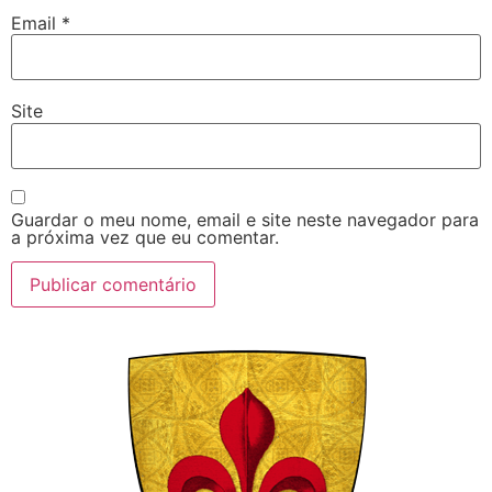
Email
*
Site
Guardar o meu nome, email e site neste navegador para
a próxima vez que eu comentar.