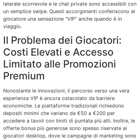
laterale scorrevole e le chat private sono accessibili con
un semplice swipe. Questi accorgimenti conferiscono al
giocatore una sensazione “VIP” anche quando è in
viaggio.
Il Problema dei Giocatori:
Costi Elevati e Accesso
Limitato alle Promozioni
Premium
Nonostante le innovazioni, il percorso verso una vera
esperienza VIP è ancora ostacolato da barriere
economiche. Le piattaforme tradizionali richiedono
depositi minimi che variano da €50 a €200 per
accedere a tavoli con limiti di puntata più alti. Inoltre, le
offerte bonus più generose sono spesso riservate ai
giocatori desktop, dove le campagne di marketing sono