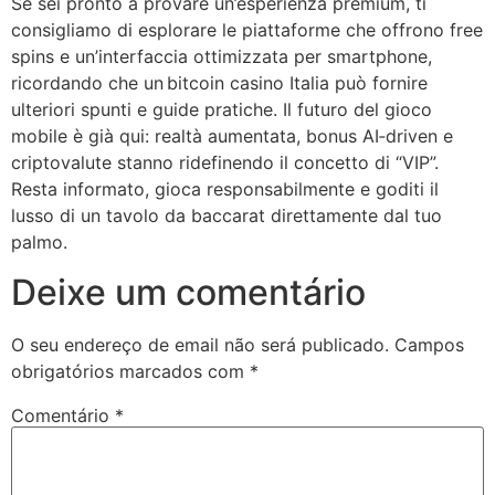
Se sei pronto a provare un’esperienza premium, ti
consigliamo di esplorare le piattaforme che offrono free
spins e un’interfaccia ottimizzata per smartphone,
ricordando che un bitcoin casino Italia può fornire
ulteriori spunti e guide pratiche. Il futuro del gioco
mobile è già qui: realtà aumentata, bonus AI‑driven e
criptovalute stanno ridefinendo il concetto di “VIP”.
Resta informato, gioca responsabilmente e goditi il
lusso di un tavolo da baccarat direttamente dal tuo
palmo.
Deixe um comentário
O seu endereço de email não será publicado.
Campos
obrigatórios marcados com
*
Comentário
*