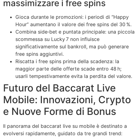
massimizzare i free spins
Gioca durante le promozioni: i periodi di “Happy
Hour” aumentano il valore dei free spins del 30 %.
Combina side‑bet e puntata principale: una piccola
scommessa su Lucky 7 non influisce
significativamente sul bankroll, ma può generare
free spins aggiuntivi.
Riscatta i free spins prima della scadenza: la
maggior parte delle offerte scade entro 48 h;
usarli tempestivamente evita la perdita del valore.
Futuro del Baccarat Live
Mobile: Innovazioni, Crypto
e Nuove Forme di Bonus
Il panorama del baccarat live su mobile è destinato a
evolversi rapidamente, guidato da tre grandi trend: