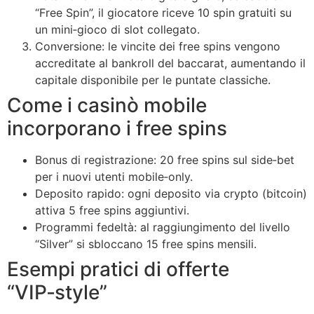
“Free Spin”, il giocatore riceve 10 spin gratuiti su
un mini‑gioco di slot collegato.
Conversione: le vincite dei free spins vengono
accreditate al bankroll del baccarat, aumentando il
capitale disponibile per le puntate classiche.
Come i casinò mobile
incorporano i free spins
Bonus di registrazione: 20 free spins sul side‑bet
per i nuovi utenti mobile‑only.
Deposito rapido: ogni deposito via crypto (bitcoin)
attiva 5 free spins aggiuntivi.
Programmi fedeltà: al raggiungimento del livello
“Silver” si sbloccano 15 free spins mensili.
Esempi pratici di offerte
“VIP‑style”