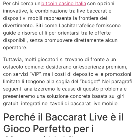
Per chi cerca un
bitcoin casino Italia
con opzioni
innovative, la combinazione tra live baccarat e
dispositivi mobili rappresenta la frontiera del
divertimento. Siti come Lachitarrafelice forniscono
guide e risorse utili per orientarsi tra le offerte
disponibili, senza promuovere direttamente alcun
operatore.
Tuttavia, molti giocatori si trovano di fronte a un
ostacolo comune: desiderano un’esperienza premium,
con servizi “VIP”, ma i costi di deposito e le promozioni
limitate li tengono alla soglia del “budget”. Nei paragrafi
seguenti analizzeremo le cause di questo problema e
presenteremo una soluzione concreta basata sui giri
gratuiti integrati nei tavoli di baccarat live mobile.
Perché il Baccarat Live è il
Gioco Perfetto per i