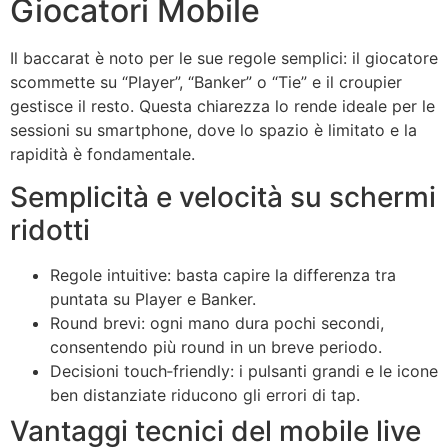
Giocatori Mobile
Il baccarat è noto per le sue regole semplici: il giocatore
scommette su “Player”, “Banker” o “Tie” e il croupier
gestisce il resto. Questa chiarezza lo rende ideale per le
sessioni su smartphone, dove lo spazio è limitato e la
rapidità è fondamentale.
Semplicità e velocità su schermi
ridotti
Regole intuitive: basta capire la differenza tra
puntata su Player e Banker.
Round brevi: ogni mano dura pochi secondi,
consentendo più round in un breve periodo.
Decisioni touch‑friendly: i pulsanti grandi e le icone
ben distanziate riducono gli errori di tap.
Vantaggi tecnici del mobile live