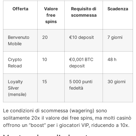
Offerta
Valore
Requisito di
Scadenza
free
scommessa
spins
Benvenuto
20
€10 deposit
7 giorni
Mobile
Crypto
10
€0,001 BTC
48 h
Reload
deposit
Loyalty
15
5 000 punti
30 giorni
Silver
fedeltà
(mensile)
Le condizioni di scommessa (wagering) sono
solitamente 20x il valore dei free spins, ma molti casinò
offrono un “boost” per i giocatori VIP, riducendo a 10x.