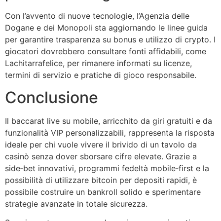
Con l’avvento di nuove tecnologie, l’Agenzia delle
Dogane e dei Monopoli sta aggiornando le linee guida
per garantire trasparenza su bonus e utilizzo di crypto. I
giocatori dovrebbero consultare fonti affidabili, come
Lachitarrafelice, per rimanere informati su licenze,
termini di servizio e pratiche di gioco responsabile.
Conclusione
Il baccarat live su mobile, arricchito da giri gratuiti e da
funzionalità VIP personalizzabili, rappresenta la risposta
ideale per chi vuole vivere il brivido di un tavolo da
casinò senza dover sborsare cifre elevate. Grazie a
side‑bet innovativi, programmi fedeltà mobile‑first e la
possibilità di utilizzare bitcoin per depositi rapidi, è
possibile costruire un bankroll solido e sperimentare
strategie avanzate in totale sicurezza.