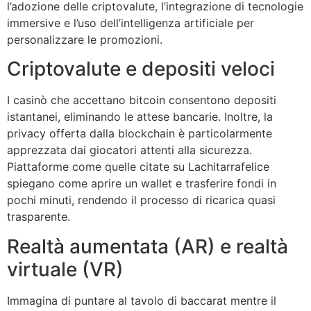
l’adozione delle criptovalute, l’integrazione di tecnologie
immersive e l’uso dell’intelligenza artificiale per
personalizzare le promozioni.
Criptovalute e depositi veloci
I casinò che accettano bitcoin consentono depositi
istantanei, eliminando le attese bancarie. Inoltre, la
privacy offerta dalla blockchain è particolarmente
apprezzata dai giocatori attenti alla sicurezza.
Piattaforme come quelle citate su Lachitarrafelice
spiegano come aprire un wallet e trasferire fondi in
pochi minuti, rendendo il processo di ricarica quasi
trasparente.
Realtà aumentata (AR) e realtà
virtuale (VR)
Immagina di puntare al tavolo di baccarat mentre il