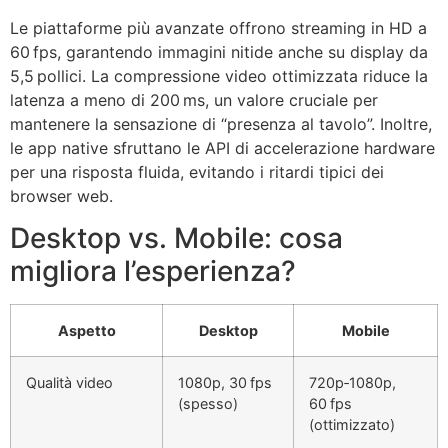
Le piattaforme più avanzate offrono streaming in HD a
60 fps, garantendo immagini nitide anche su display da
5,5 pollici. La compressione video ottimizzata riduce la
latenza a meno di 200 ms, un valore cruciale per
mantenere la sensazione di “presenza al tavolo”. Inoltre,
le app native sfruttano le API di accelerazione hardware
per una risposta fluida, evitando i ritardi tipici dei
browser web.
Desktop vs. Mobile: cosa
migliora l’esperienza?
Aspetto
Desktop
Mobile
Qualità video
1080p, 30 fps
720p‑1080p,
(spesso)
60 fps
(ottimizzato)